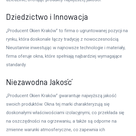
Dziedzictwo i Innowacja
„Producent Okien Kraków” to firma o ugruntowanej pozycji na 
rynku, która doskonale łączy tradycję z nowoczesnością. 
Nieustannie inwestując w najnowsze technologie i materiały, 
firma oferuje okna, które spełniają najbardziej wymagające 
standardy.
Niezawodna Jakość
„Producent Okien Kraków” gwarantuje najwyższą jakość 
swoich produktów. Okna tej marki charakteryzują się 
doskonałymi właściwościami izolacyjnymi, co przekłada się 
na oszczędności na ogrzewaniu, a także są odporne na 
zmienne warunki atmosferyczne, co zapewnia ich 