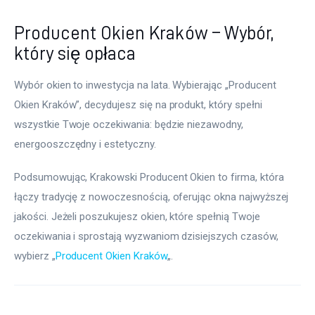
Producent Okien Kraków – Wybór,
który się opłaca
Wybór okien to inwestycja na lata. Wybierając „Producent 
Okien Kraków”, decydujesz się na produkt, który spełni 
wszystkie Twoje oczekiwania: będzie niezawodny, 
energooszczędny i estetyczny.
Podsumowując, Krakowski Producent Okien to firma, która 
łączy tradycję z nowoczesnością, oferując okna najwyższej 
jakości. Jeżeli poszukujesz okien, które spełnią Twoje 
oczekiwania i sprostają wyzwaniom dzisiejszych czasów, 
wybierz „
Producent Okien Kraków
„.