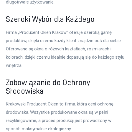
długotrwałe użytkowanie.
Szeroki Wybór dla Każdego
Firma „Producent Okien Kraków” oferuje szeroką gamę 
produktów, dzięki czemu każdy klient znajdzie coś dla siebie. 
Oferowane są okna o różnych kształtach, rozmiarach i 
kolorach, dzięki czemu idealnie dopasują się do każdego stylu 
wnętrza.
Zobowiązanie do Ochrony
Środowiska
Krakowski Producent Okien to firma, która ceni ochronę 
środowiska. Wszystkie produkowane okna są w pełni 
recyklingowalne, a proces produkcji jest prowadzony w 
sposób maksymalnie ekologiczny.