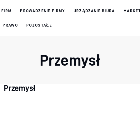
 FIRM
PROWADZENIE FIRMY
URZĄDZANIE BIURA
MARKET
PRAWO
POZOSTAŁE
Przemysł
Przemysł