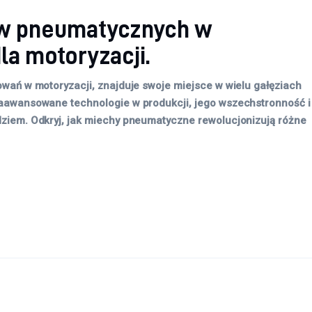
w pneumatycznych w
la motoryzacji.
wań w motoryzacji, znajduje swoje miejsce w wielu gałęziach
aawansowane technologie w produkcji, jego wszechstronność i
ziem. Odkryj, jak miechy pneumatyczne rewolucjonizują różne