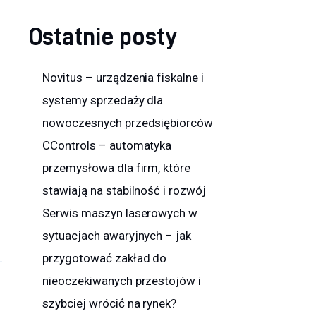
Ostatnie posty
Novitus – urządzenia fiskalne i
systemy sprzedaży dla
nowoczesnych przedsiębiorców
CControls – automatyka
przemysłowa dla firm, które
stawiają na stabilność i rozwój
Serwis maszyn laserowych w
sytuacjach awaryjnych – jak
przygotować zakład do
nieoczekiwanych przestojów i
szybciej wrócić na rynek?