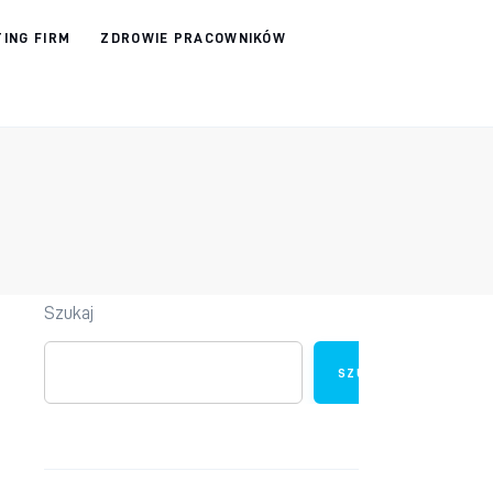
ING FIRM
ZDROWIE PRACOWNIKÓW
Szukaj
SZUKAJ