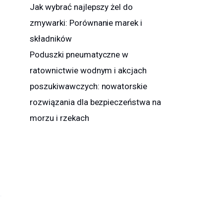
Jak wybrać najlepszy żel do
zmywarki: Porównanie marek i
składników
Poduszki pneumatyczne w
ratownictwie wodnym i akcjach
poszukiwawczych: nowatorskie
rozwiązania dla bezpieczeństwa na
morzu i rzekach