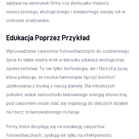
wpływa na wizerunek firmy czy domu jako miejsca 
nowoczesnego, ekologicznego i świadomego swojej roli w 
ochronie środowiska.
Edukacja Poprzez Przykład
Wprowadzenie carportów fotowoltaicznych do codziennego 
życia to także ważny krok w kierunku edukacji ekologicznej 
społeczeństwa. To nie tylko technologia, ale i filozofia życia, 
która pokazuje, że można harmonijnie łączyć komfort 
użytkowania z troską o naszą planetę. Dla młodszych 
pokoleń, widok samochodu ładowanego energią słoneczną 
pod carportem może stać się inspiracją do dalszych działań 
na rzecz zrównoważonego rozwoju.
Firmy, które decydują się na instalację carportów 
fotowoltaicznych, zyskują nie tylko na efektywności 