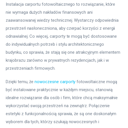
Instalacja carportu fotowoltaicznego to rozwiązanie, które 
nie wymaga dużych nakładów finansowych ani 
zaawansowanej wiedzy technicznej. Wystarczy odpowiednia 
przestrzeń nasłoneczniona, aby czerpać korzyści z energii 
odnawialnej. Co więcej, carporty te mogą być dostosowane 
do indywidualnych potrzeb i stylu architektonicznego 
budynku, co sprawia, że stają się one atrakcyjnym elementem 
krajobrazu zarówno w prywatnych rezydencjach, jak i w 
przestrzeniach firmowych.
Dzięki temu, że 
nowoczesne carporty
 fotowoltaiczne mogą 
być instalowane praktycznie w każdym miejscu, stanowią 
idealne rozwiązanie dla osób i firm, które chcą maksymalnie 
wykorzystać swoją przestrzeń na zewnątrz. Połączenie 
estetyki z funkcjonalnością sprawia, że są one doskonałym 
wyborem dla tych, którzy szukają nowoczesnych i 