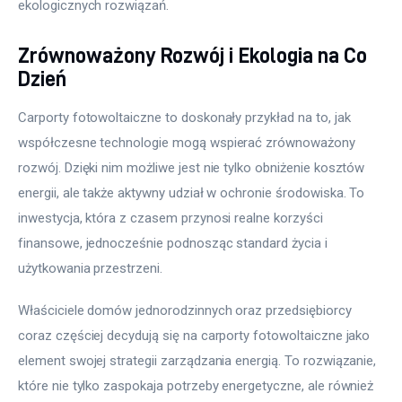
ekologicznych rozwiązań.
Zrównoważony Rozwój i Ekologia na Co
Dzień
Carporty fotowoltaiczne to doskonały przykład na to, jak 
współczesne technologie mogą wspierać zrównoważony 
rozwój. Dzięki nim możliwe jest nie tylko obniżenie kosztów 
energii, ale także aktywny udział w ochronie środowiska. To 
inwestycja, która z czasem przynosi realne korzyści 
finansowe, jednocześnie podnosząc standard życia i 
użytkowania przestrzeni.
Właściciele domów jednorodzinnych oraz przedsiębiorcy 
coraz częściej decydują się na carporty fotowoltaiczne jako 
element swojej strategii zarządzania energią. To rozwiązanie, 
które nie tylko zaspokaja potrzeby energetyczne, ale również 