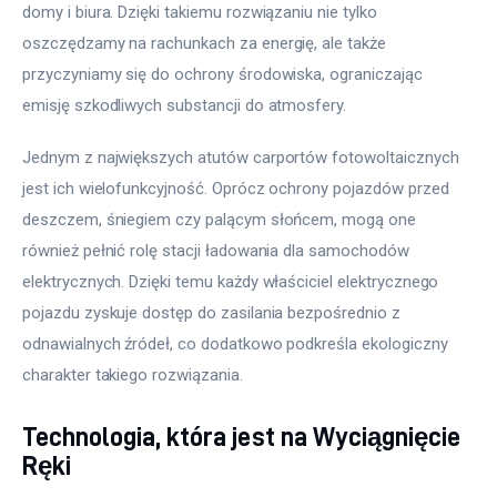
domy i biura. Dzięki takiemu rozwiązaniu nie tylko 
oszczędzamy na rachunkach za energię, ale także 
przyczyniamy się do ochrony środowiska, ograniczając 
emisję szkodliwych substancji do atmosfery.
Jednym z największych atutów carportów fotowoltaicznych 
jest ich wielofunkcyjność. Oprócz ochrony pojazdów przed 
deszczem, śniegiem czy palącym słońcem, mogą one 
również pełnić rolę stacji ładowania dla samochodów 
elektrycznych. Dzięki temu każdy właściciel elektrycznego 
pojazdu zyskuje dostęp do zasilania bezpośrednio z 
odnawialnych źródeł, co dodatkowo podkreśla ekologiczny 
charakter takiego rozwiązania.
Technologia, która jest na Wyciągnięcie
Ręki