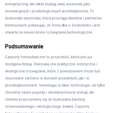
energetycznej, ale także budują swój wizerunek jako 
innowacyjnych i proekologicznych przedsiębiorstw. To 
doskonała wizytówka, która przyciąga klientów i partnerów 
biznesowych, pokazując, że firma dba o środowisko i jest 
otwarta na nowoczesne rozwiązania technologiczne.
Podsumowanie
Carporty fotowoltaiczne to przyszłość, która jest już 
dostępna dzisiaj. Stanowią one praktyczne, estetyczne i 
ekologiczne rozwiązanie, które z powodzeniem może być 
stosowane zarówno w domach prywatnych, jak i w 
przedsiębiorstwach. Inwestując w takie technologie, nie tylko 
chronimy nasze pojazdy i obniżamy koszty energii, ale 
również przyczyniamy się do budowania bardziej 
zrównoważonego i ekologicznego świata. Carporty 