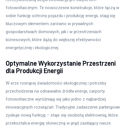
fotowoltaicznym. Te nowoczesne konstrukcje, które łączą w 
sobie funkcję ochrony pojazdu i produkcję energii, stają się 
kluczowym elementem zarówno w prywatnych 
gospodarstwach domowych, jak i w przestrzeniach 
biznesowych, które dążą do większej efektywności 
energetycznej i ekologicznej.
Optymalne Wykorzystanie Przestrzeni
dla Produkcji Energii
W erze rosnącej świadomości ekologicznej i potrzeby 
przechodzenia na odnawialne źródła energii, carporty 
fotowoltaiczne wyróżniają się jako jedno z najbardziej 
innowacyjnych rozwiązań. Tradycyjne zadaszenie parkingowe 
zyskuje nową funkcję – staje się osobistą elektrownią, która 
przekształca energię słoneczną w prąd zasilający nasze 