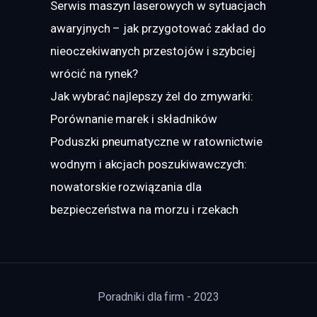
Serwis maszyn laserowych w sytuacjach
awaryjnych – jak przygotować zakład do
nieoczekiwanych przestojów i szybciej
wrócić na rynek?
Jak wybrać najlepszy żel do zmywarki:
Porównanie marek i składników
Poduszki pneumatyczne w ratownictwie
wodnym i akcjach poszukiwawczych:
nowatorskie rozwiązania dla
bezpieczeństwa na morzu i rzekach
Poradniki dla firm - 2023