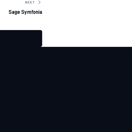
NEXT
Sage Symfonia