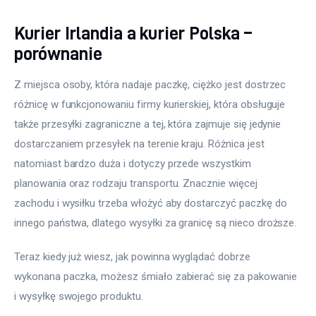
Kurier Irlandia a kurier Polska –
porównanie
Z miejsca osoby, która nadaje paczkę, ciężko jest dostrzec 
różnicę w funkcjonowaniu firmy kurierskiej, która obsługuje 
także przesyłki zagraniczne a tej, która zajmuje się jedynie 
dostarczaniem przesyłek na terenie kraju. Różnica jest 
natomiast bardzo duża i dotyczy przede wszystkim 
planowania oraz rodzaju transportu. Znacznie więcej 
zachodu i wysiłku trzeba włożyć aby dostarczyć paczkę do 
innego państwa, dlatego wysyłki za granicę są nieco droższe.
Teraz kiedy już wiesz, jak powinna wyglądać dobrze 
wykonana paczka, możesz śmiało zabierać się za pakowanie 
i wysyłkę swojego produktu.