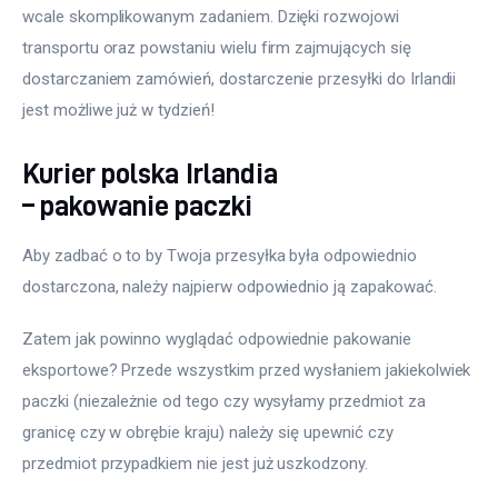
wcale skomplikowanym zadaniem. Dzięki rozwojowi 
transportu oraz powstaniu wielu firm zajmujących się 
dostarczaniem zamówień, dostarczenie przesyłki do Irlandii 
jest możliwe już w tydzień!
Kurier polska Irlandia
– pakowanie paczki
Aby zadbać o to by Twoja przesyłka była odpowiednio 
dostarczona, należy najpierw odpowiednio ją zapakować.
Zatem jak powinno wyglądać odpowiednie pakowanie 
eksportowe? Przede wszystkim przed wysłaniem jakiekolwiek 
paczki (niezależnie od tego czy wysyłamy przedmiot za 
granicę czy w obrębie kraju) należy się upewnić czy 
przedmiot przypadkiem nie jest już uszkodzony.