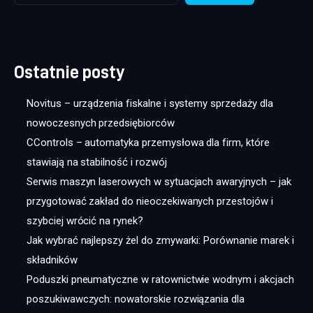
Ostatnie posty
Novitus – urządzenia fiskalne i systemy sprzedaży dla
nowoczesnych przedsiębiorców
CControls – automatyka przemysłowa dla firm, które
stawiają na stabilność i rozwój
Serwis maszyn laserowych w sytuacjach awaryjnych – jak
przygotować zakład do nieoczekiwanych przestojów i
szybciej wrócić na rynek?
Jak wybrać najlepszy żel do zmywarki: Porównanie marek i
składników
Poduszki pneumatyczne w ratownictwie wodnym i akcjach
poszukiwawczych: nowatorskie rozwiązania dla