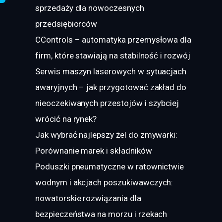
sprzedaży dla nowoczesnych
przedsiębiorców
CControls – automatyka przemysłowa dla
firm, które stawiają na stabilność i rozwój
Serwis maszyn laserowych w sytuacjach
awaryjnych – jak przygotować zakład do
nieoczekiwanych przestojów i szybciej
wrócić na rynek?
Jak wybrać najlepszy żel do zmywarki:
Porównanie marek i składników
Poduszki pneumatyczne w ratownictwie
wodnym i akcjach poszukiwawczych:
nowatorskie rozwiązania dla
bezpieczeństwa na morzu i rzekach