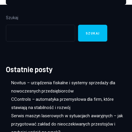
Szukaj
SZUKAJ
Ostatnie posty
Novitus – urządzenia fiskalne i systemy sprzedaży dla
nowoczesnych przedsiębiorców
CControls – automatyka przemysłowa dla firm, które
stawiają na stabilność i rozwój
Serwis maszyn laserowych w sytuacjach awaryjnych – jak
przygotować zakład do nieoczekiwanych przestojów i