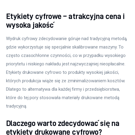
Etykiety cyfrowe – atrakcyjna cena i
wysoka jakość
Wydruk cyfrowy zdecydowanie góruje nad tradycyjną metodą, 
gdzie wykorzystuje się specjalnie skalibrowane maszyny. To 
często czasochłonne czynności, co w przypadku wysokiego 
priorytetu i niskiego nakładu jest najzwyczajniej nieopłacalne. 
Etykiety drukowane cyfrowo to produkty wysokiej jakości, 
których produkcja wiąże się ze zminimalizowaniem kosztów. 
Dlatego to alternatywa dla każdej firmy i przedsiębiorstwa, 
które do tej pory stosowała materiały drukowane metodą 
tradycyjną.
Dlaczego warto zdecydować się na
etykiety drukowane cyfrowo?