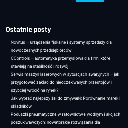
Ostatnie posty
Novitus – urządzenia fiskalne i systemy sprzedaży dla
nowoczesnych przedsiębiorców
CControls – automatyka przemysłowa dla firm, które
stawiają na stabilność i rozwój
Serwis maszyn laserowych w sytuacjach awaryjnych – jak
przygotować zakład do nieoczekiwanych przestojów i
szybciej wrócić na rynek?
Jak wybrać najlepszy żel do zmywarki: Porównanie marek i
składników
Poduszki pneumatyczne w ratownictwie wodnym i akcjach
poszukiwawczych: nowatorskie rozwiązania dla