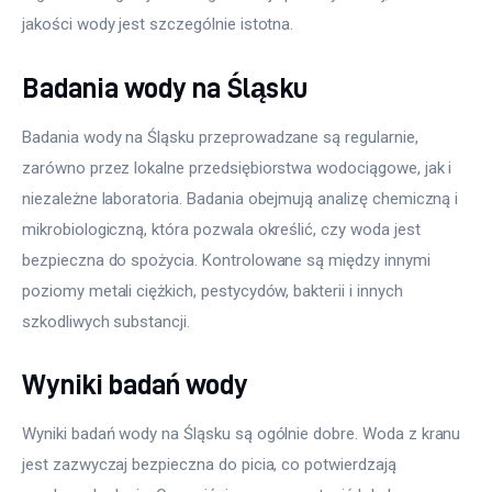
jakości wody jest szczególnie istotna.
Badania wody na Śląsku
Badania wody na Śląsku przeprowadzane są regularnie, 
zarówno przez lokalne przedsiębiorstwa wodociągowe, jak i 
niezależne laboratoria. Badania obejmują analizę chemiczną i 
mikrobiologiczną, która pozwala określić, czy woda jest 
bezpieczna do spożycia. Kontrolowane są między innymi 
poziomy metali ciężkich, pestycydów, bakterii i innych 
szkodliwych substancji.
Wyniki badań wody
Wyniki badań wody na Śląsku są ogólnie dobre. Woda z kranu 
jest zazwyczaj bezpieczna do picia, co potwierdzają 