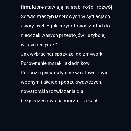
firm, które stawiają na stabilność i rozwój
Serwis maszyn laserowych w sytuacjach
awaryjnych – jak przygotować zakład do
nieoczekiwanych przestojów i szybciej
wrócić na rynek?
Jak wybrać najlepszy żel do zmywarki:
Porównanie marek i składników
Poduszki pneumatyczne w ratownictwie
wodnym i akcjach poszukiwawczych:
nowatorskie rozwiązania dla
bezpieczeństwa na morzu i rzekach