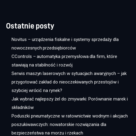
Ostatnie posty
Novitus – urządzenia fiskalne i systemy sprzedaży dla
nowoczesnych przedsiębiorców
CControls – automatyka przemysłowa dla firm, które
stawiają na stabilność i rozwój
Serwis maszyn laserowych w sytuacjach awaryjnych – jak
przygotować zakład do nieoczekiwanych przestojów i
szybciej wrócić na rynek?
Jak wybrać najlepszy żel do zmywarki: Porównanie marek i
składników
Poduszki pneumatyczne w ratownictwie wodnym i akcjach
poszukiwawczych: nowatorskie rozwiązania dla
bezpieczeństwa na morzu i rzekach