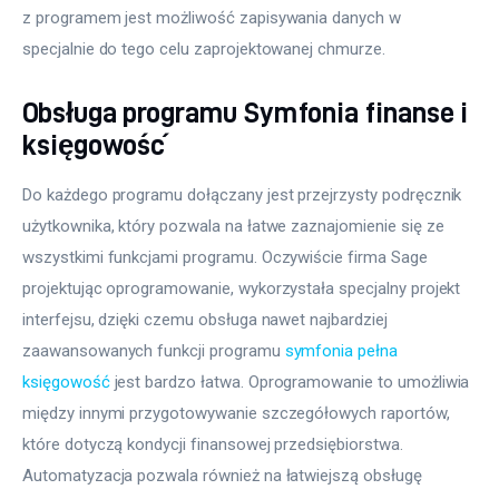
z programem jest możliwość zapisywania danych w 
specjalnie do tego celu zaprojektowanej chmurze.
Obsługa programu Symfonia finanse i
księgowość
Do każdego programu dołączany jest przejrzysty podręcznik 
użytkownika, który pozwala na łatwe zaznajomienie się ze 
wszystkimi funkcjami programu. Oczywiście firma Sage 
projektując oprogramowanie, wykorzystała specjalny projekt 
interfejsu, dzięki czemu obsługa nawet najbardziej 
zaawansowanych funkcji programu 
symfonia pełna 
księgowość
 jest bardzo łatwa. Oprogramowanie to umożliwia 
między innymi przygotowywanie szczegółowych raportów, 
które dotyczą kondycji finansowej przedsiębiorstwa. 
Automatyzacja pozwala również na łatwiejszą obsługę 