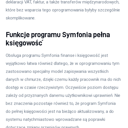
deklaracji VAT, faktur, a także transferów międzynarodowych, 
które bez wsparcia tego oprogramowania byłyby szczególnie 
skomplikowane.
Funkcje programu Symfonia pełna
księgowość
Obsługa programu Symfonia finanse i księgowość jest 
wyjątkowo łatwa również dlatego, że w oprogramowaniu tym 
zastosowano specjalny model zapisywania wszystkich 
danych w chmurze, dzięki czemu każdy pracownik ma do nich 
dostęp w czasie rzeczywistym. Oczywiście poziom dostępu 
zależy od przyznanych danemu użytkownikowi uprawnień. Nie 
bez znaczenia pozostaje również to, że program Symfonia 
do pełnej księgowości jest na bieżąco aktualizowany, a do 
systemu natychmiastowo wprowadzane są poprawki 
dotyczące zmiany przepisów prawnych.