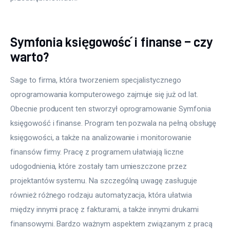
Symfonia księgowość i finanse – czy
warto?
Sage to firma, która tworzeniem specjalistycznego 
oprogramowania komputerowego zajmuje się już od lat. 
Obecnie producent ten stworzył oprogramowanie Symfonia 
księgowość i finanse. Program ten pozwala na pełną obsługę 
księgowości, a także na analizowanie i monitorowanie 
finansów firmy. Pracę z programem ułatwiają liczne 
udogodnienia, które zostały tam umieszczone przez 
projektantów systemu. Na szczególną uwagę zasługuje 
również różnego rodzaju automatyzacja, która ułatwia 
między innymi pracę z fakturami, a także innymi drukami 
finansowymi. Bardzo ważnym aspektem związanym z pracą 