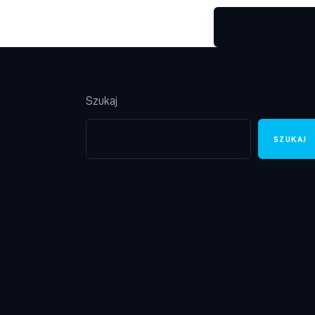
Szukaj
SZUKAJ