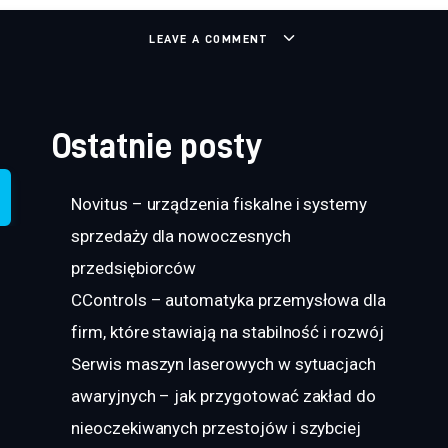
LEAVE A COMMENT
Ostatnie posty
Novitus – urządzenia fiskalne i systemy
sprzedaży dla nowoczesnych
przedsiębiorców
CControls – automatyka przemysłowa dla
firm, które stawiają na stabilność i rozwój
Serwis maszyn laserowych w sytuacjach
awaryjnych – jak przygotować zakład do
nieoczekiwanych przestojów i szybciej