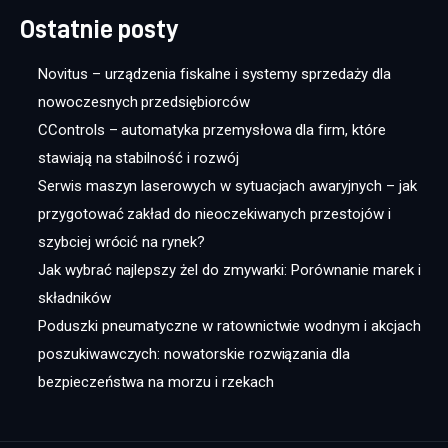
Ostatnie posty
Novitus – urządzenia fiskalne i systemy sprzedaży dla
nowoczesnych przedsiębiorców
CControls – automatyka przemysłowa dla firm, które
stawiają na stabilność i rozwój
Serwis maszyn laserowych w sytuacjach awaryjnych – jak
przygotować zakład do nieoczekiwanych przestojów i
szybciej wrócić na rynek?
Jak wybrać najlepszy żel do zmywarki: Porównanie marek i
składników
Poduszki pneumatyczne w ratownictwie wodnym i akcjach
poszukiwawczych: nowatorskie rozwiązania dla
bezpieczeństwa na morzu i rzekach