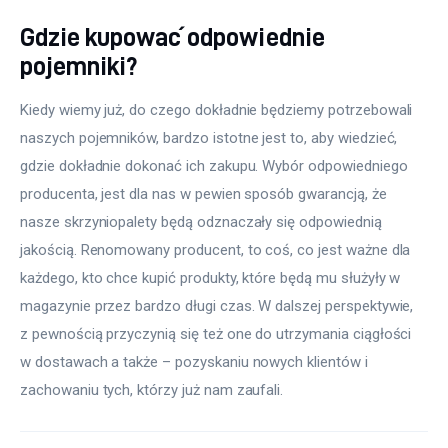
Gdzie kupować odpowiednie
pojemniki?
Kiedy wiemy już, do czego dokładnie będziemy potrzebowali 
naszych pojemników, bardzo istotne jest to, aby wiedzieć, 
gdzie dokładnie dokonać ich zakupu. Wybór odpowiedniego 
producenta, jest dla nas w pewien sposób gwarancją, że 
nasze skrzyniopalety będą odznaczały się odpowiednią 
jakością. Renomowany producent, to coś, co jest ważne dla 
każdego, kto chce kupić produkty, które będą mu służyły w 
magazynie przez bardzo długi czas. W dalszej perspektywie, 
z pewnością przyczynią się też one do utrzymania ciągłości 
w dostawach a także – pozyskaniu nowych klientów i 
zachowaniu tych, którzy już nam zaufali.