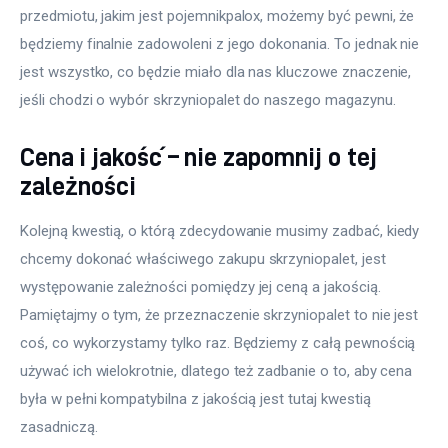
przedmiotu, jakim jest pojemnikpalox, możemy być pewni, że 
będziemy finalnie zadowoleni z jego dokonania. To jednak nie 
jest wszystko, co będzie miało dla nas kluczowe znaczenie, 
jeśli chodzi o wybór skrzyniopalet do naszego magazynu.
Cena i jakość – nie zapomnij o tej
zależności
Kolejną kwestią, o którą zdecydowanie musimy zadbać, kiedy 
chcemy dokonać właściwego zakupu skrzyniopalet, jest 
występowanie zależności pomiędzy jej ceną a jakością. 
Pamiętajmy o tym, że przeznaczenie skrzyniopalet to nie jest 
coś, co wykorzystamy tylko raz. Będziemy z całą pewnością 
używać ich wielokrotnie, dlatego też zadbanie o to, aby cena 
była w pełni kompatybilna z jakością jest tutaj kwestią 
zasadniczą.