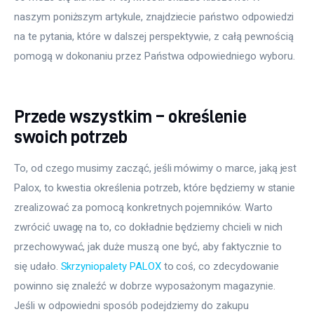
naszym poniższym artykule, znajdziecie państwo odpowiedzi 
na te pytania, które w dalszej perspektywie, z całą pewnością 
pomogą w dokonaniu przez Państwa odpowiedniego wyboru.
Przede wszystkim – określenie
swoich potrzeb
To, od czego musimy zacząć, jeśli mówimy o marce, jaką jest 
Palox, to kwestia określenia potrzeb, które będziemy w stanie 
zrealizować za pomocą konkretnych pojemników. Warto 
zwrócić uwagę na to, co dokładnie będziemy chcieli w nich 
przechowywać, jak duże muszą one być, aby faktycznie to 
się udało. 
Skrzyniopalety PALOX
 to coś, co zdecydowanie 
powinno się znaleźć w dobrze wyposażonym magazynie. 
Jeśli w odpowiedni sposób podejdziemy do zakupu 