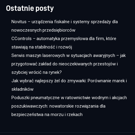
Ostatnie posty
Novitus – urządzenia fiskalne i systemy sprzedaży dla
nowoczesnych przedsiębiorców
CControls – automatyka przemysłowa dla firm, które
stawiają na stabilność i rozwój
Serwis maszyn laserowych w sytuacjach awaryjnych – jak
przygotować zakład do nieoczekiwanych przestojów i
szybciej wrócić na rynek?
Jak wybrać najlepszy żel do zmywarki: Porównanie marek i
składników
Poduszki pneumatyczne w ratownictwie wodnym i akcjach
poszukiwawczych: nowatorskie rozwiązania dla
bezpieczeństwa na morzu i rzekach