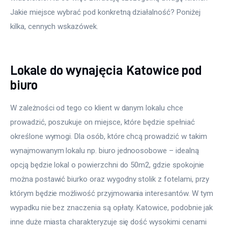
Jakie miejsce wybrać pod konkretną działalność? Poniżej 
kilka, cennych wskazówek.
Lokale do wynajęcia Katowice pod
biuro
W zależności od tego co klient w danym lokalu chce 
prowadzić, poszukuje on miejsce, które będzie spełniać 
określone wymogi. Dla osób, które chcą prowadzić w takim 
wynajmowanym lokalu np. biuro jednoosobowe – idealną 
opcją będzie lokal o powierzchni do 50m2, gdzie spokojnie 
można postawić biurko oraz wygodny stolik z fotelami, przy 
którym będzie możliwość przyjmowania interesantów. W tym 
wypadku nie bez znaczenia są opłaty. Katowice, podobnie jak 
inne duże miasta charakteryzuje się dość wysokimi cenami 