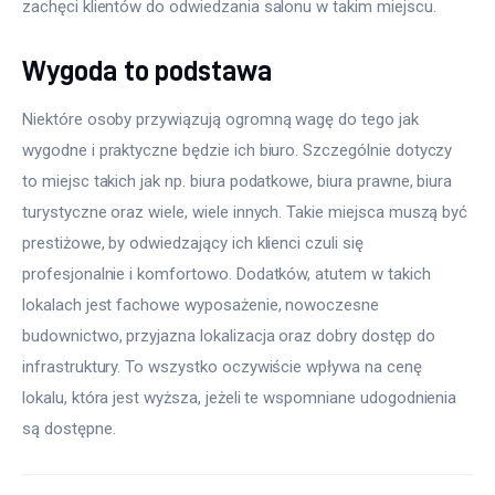
zachęci klientów do odwiedzania salonu w takim miejscu.
Wygoda to podstawa
Niektóre osoby przywiązują ogromną wagę do tego jak 
wygodne i praktyczne będzie ich biuro. Szczególnie dotyczy 
to miejsc takich jak np. biura podatkowe, biura prawne, biura 
turystyczne oraz wiele, wiele innych. Takie miejsca muszą być 
prestiżowe, by odwiedzający ich klienci czuli się 
profesjonalnie i komfortowo. Dodatków, atutem w takich 
lokalach jest fachowe wyposażenie, nowoczesne 
budownictwo, przyjazna lokalizacja oraz dobry dostęp do 
infrastruktury. To wszystko oczywiście wpływa na cenę 
lokalu, która jest wyższa, jeżeli te wspomniane udogodnienia 
są dostępne.