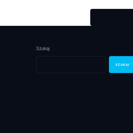
Szukaj
SZUKAJ