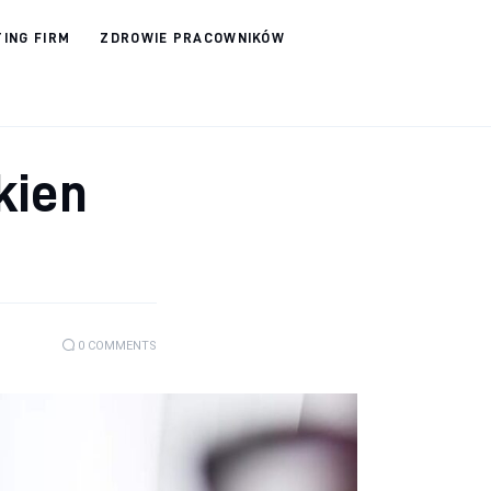
ING FIRM
ZDROWIE PRACOWNIKÓW
kien
0
COMMENTS