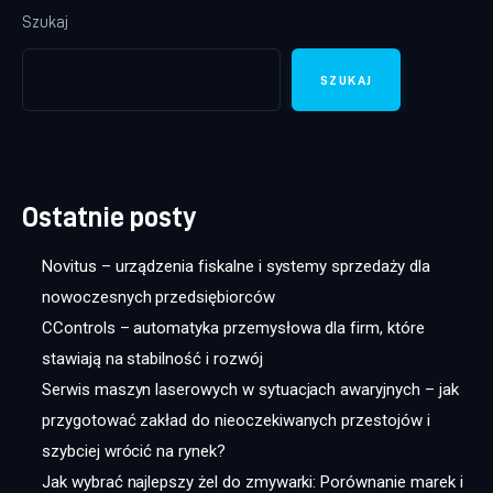
Szukaj
SZUKAJ
Ostatnie posty
Novitus – urządzenia fiskalne i systemy sprzedaży dla
nowoczesnych przedsiębiorców
CControls – automatyka przemysłowa dla firm, które
stawiają na stabilność i rozwój
Serwis maszyn laserowych w sytuacjach awaryjnych – jak
przygotować zakład do nieoczekiwanych przestojów i
szybciej wrócić na rynek?
Jak wybrać najlepszy żel do zmywarki: Porównanie marek i