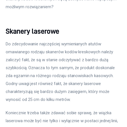
możliwym rozwiązaniem?
Skanery laserowe
Do zdecydowanie najczęściej wymienianych atutów 
omawianego rodzaju skanerów kodów kreskowych należy 
zaliczyć fakt, że są w stanie odczytywać z bardzo dużą 
szybkością. Oznacza to tym samym, że produkt doskonale 
zda egzamin na różnego rodzaju stanowiskach kasowych. 
Godny uwagi jest również fakt, że skanery laserowe 
charakteryzują się bardzo dużym zasięgiem, który może 
wynosić od 25 cm do kilku metrów.
Koniecznie trzeba także zdawać sobie sprawę, że wiązka 
laserowa może być nie tylko i wyłącznie w postaci jednej linii, 