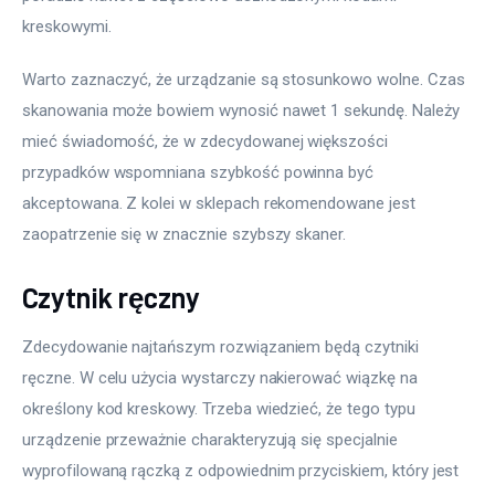
kreskowymi.
Warto zaznaczyć, że urządzanie są stosunkowo wolne. Czas 
skanowania może bowiem wynosić nawet 1 sekundę. Należy 
mieć świadomość, że w zdecydowanej większości 
przypadków wspomniana szybkość powinna być 
akceptowana. Z kolei w sklepach rekomendowane jest 
zaopatrzenie się w znacznie szybszy skaner.
Czytnik ręczny
Zdecydowanie najtańszym rozwiązaniem będą czytniki 
ręczne. W celu użycia wystarczy nakierować wiązkę na 
określony kod kreskowy. Trzeba wiedzieć, że tego typu 
urządzenie przeważnie charakteryzują się specjalnie 
wyprofilowaną rączką z odpowiednim przyciskiem, który jest 