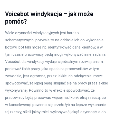
Voicebot windykacja – jak może
pomóc?
Wiele czynności windykacyjnych jest bardzo 
schematycznych, pozwala to na oddanie ich do wykonania 
botowi, bot taki może np. identyfikować dane klientów, a w 
tym czasie pracownicy będą mogli wykonywać inne zadania. 
Voicebot dla windykacji wydaje się idealnym rozwiązaniem, 
ponieważ ilość pracy, jaka spada na pracowników w tym 
zawodzie, jest ogromna, przez lekkie ich odciążenie, może 
spowodować, że lepiej będą skupiać się na pracy przez siebie 
wykonywanej. Powinno to w efekcie spowodować, że 
pracownicy będą pracować więcej nad konkretną rzeczą, co 
w konsekwencji powinno się przełożyć na lepsze wykonanie 
tej rzeczy, niżeli jakby mieli wykonywać jakąś czynność, a do 