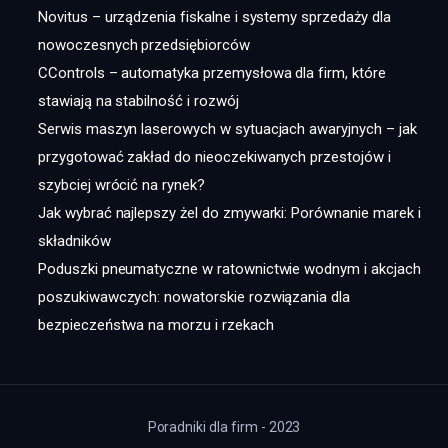
Novitus – urządzenia fiskalne i systemy sprzedaży dla
nowoczesnych przedsiębiorców
CControls – automatyka przemysłowa dla firm, które
stawiają na stabilność i rozwój
Serwis maszyn laserowych w sytuacjach awaryjnych – jak
przygotować zakład do nieoczekiwanych przestojów i
szybciej wrócić na rynek?
Jak wybrać najlepszy żel do zmywarki: Porównanie marek i
składników
Poduszki pneumatyczne w ratownictwie wodnym i akcjach
poszukiwawczych: nowatorskie rozwiązania dla
bezpieczeństwa na morzu i rzekach
Poradniki dla firm - 2023