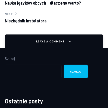
Nauka języków obcych – dlaczego warto?
NEXT
Niezbędnik instalatora
LEAVE A COMMENT
Szukaj
SZUKAJ
Ostatnie posty