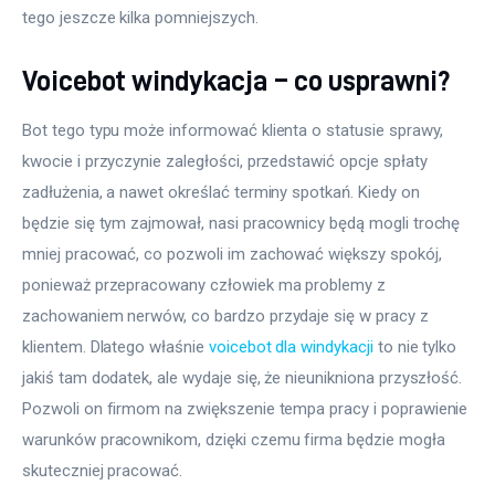
tego jeszcze kilka pomniejszych.
Voicebot windykacja – co usprawni?
Bot tego typu może informować klienta o statusie sprawy, 
kwocie i przyczynie zaległości, przedstawić opcje spłaty 
zadłużenia, a nawet określać terminy spotkań. Kiedy on 
będzie się tym zajmował, nasi pracownicy będą mogli trochę 
mniej pracować, co pozwoli im zachować większy spokój, 
ponieważ przepracowany człowiek ma problemy z 
zachowaniem nerwów, co bardzo przydaje się w pracy z 
klientem. Dlatego właśnie 
voicebot dla windykacji
 to nie tylko 
jakiś tam dodatek, ale wydaje się, że nieunikniona przyszłość. 
Pozwoli on firmom na zwiększenie tempa pracy i poprawienie 
warunków pracownikom, dzięki czemu firma będzie mogła 
skuteczniej pracować.