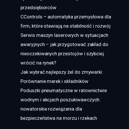
przedsiębiorców
CControls – automatyka przemysłowa dla
firm, które stawiają na stabilność i rozwój
Serwis maszyn laserowych w sytuacjach
awaryjnych – jak przygotować zakład do
nieoczekiwanych przestojów i szybciej
wrócić na rynek?
Jak wybrać najlepszy żel do zmywarki:
Porównanie marek i składników
Poduszki pneumatyczne w ratownictwie
wodnym i akcjach poszukiwawczych:
nowatorskie rozwiązania dla
bezpieczeństwa na morzu i rzekach