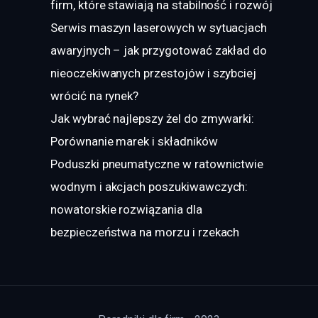
firm, które stawiają na stabilność i rozwój
Serwis maszyn laserowych w sytuacjach
awaryjnych – jak przygotować zakład do
nieoczekiwanych przestojów i szybciej
wrócić na rynek?
Jak wybrać najlepszy żel do zmywarki:
Porównanie marek i składników
Poduszki pneumatyczne w ratownictwie
wodnym i akcjach poszukiwawczych:
nowatorskie rozwiązania dla
bezpieczeństwa na morzu i rzekach