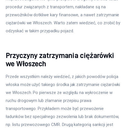
procedur związanych z transportem, nakładane są na 
przewoźników dotkliwe kary finansowe, a nawet zatrzymanie 
ciężarówki we Włoszech. Warto zatem wiedzieć, co zrobić by 
odzyskać w takim przypadku pojazd.
Przyczyny zatrzymania ciężarówki
we Włoszech
Przede wszystkim należy wiedzieć, z jakich powodów policja 
włoska może użyć takiego środka jak zatrzymanie ciężarówki 
we Włoszech. Po pierwsze ze względu na wykroczenie w 
ruchu drogowym lub złamanie przepisu prawa 
transportowego. Przykładem może być przewożenie 
ładunków bez specjalnego zezwolenia lub brak dokumentów, 
np. listu przewozowego CMR. Drugą kategorią sankcji jest 