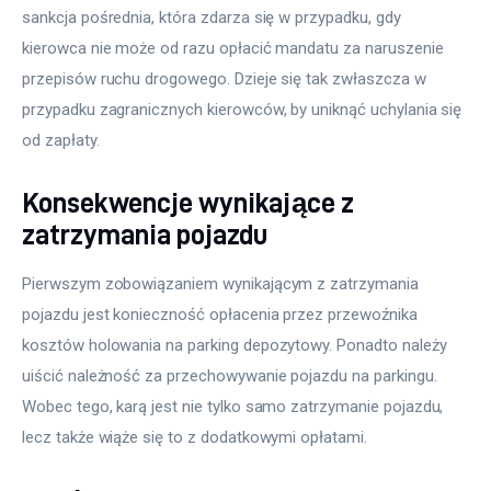
sankcja pośrednia, która zdarza się w przypadku, gdy 
kierowca nie może od razu opłacić mandatu za naruszenie 
przepisów ruchu drogowego. Dzieje się tak zwłaszcza w 
przypadku zagranicznych kierowców, by uniknąć uchylania się 
od zapłaty.
Konsekwencje wynikające z
zatrzymania pojazdu
Pierwszym zobowiązaniem wynikającym z zatrzymania 
pojazdu jest konieczność opłacenia przez przewoźnika 
kosztów holowania na parking depozytowy. Ponadto należy 
uiścić należność za przechowywanie pojazdu na parkingu. 
Wobec tego, karą jest nie tylko samo zatrzymanie pojazdu, 
lecz także wiąże się to z dodatkowymi opłatami.