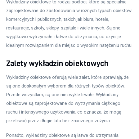
Wykładziny obiektowe to rodzaj podłogi, które są specjalnie 
zaprojektowane do zastosowania w różnych typach obiektów 
komercyjnych i publicznych, takich jak biura, hotele, 
restauracje, szkoły, sklepy, szpitale i wiele innych. Są one 
wyjątkowo wytrzymałe i łatwe do utrzymania, co czyni je 
idealnym rozwiązaniem dla miejsc o wysokim natężeniu ruchu.
Zalety wykładzin obiektowych
Wykładziny obiektowe oferują wiele zalet, które sprawiają, że 
są one doskonałym wyborem dla różnych typów obiektów. 
Przede wszystkim, są one niezwykle trwałe. Wykładziny 
obiektowe są zaprojektowane do wytrzymania ciężkiego 
ruchu i intensywnego użytkowania, co oznacza, że mogą 
przetrwać przez długie lata bez znacznego zużycia.
Ponadto, wykładziny obiektowe są łatwe do utrzymania. 