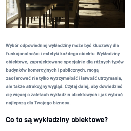
Wybór odpowiedniej wykładziny może być kluczowy dla 
funkcjonalności i estetyki każdego obiektu. Wykładziny 
obiektowe, zaprojektowane specjalnie dla różnych typów 
budynków komercyjnych i publicznych, mogą 
zaoferować nie tylko wytrzymałość i łatwość utrzymania, 
ale także atrakcyjny wygląd. Czytaj dalej, aby dowiedzieć 
się więcej o zaletach wykładzin obiektowych i jak wybrać 
najlepszą dla Twojego biznesu.
Co to są wykładziny obiektowe?