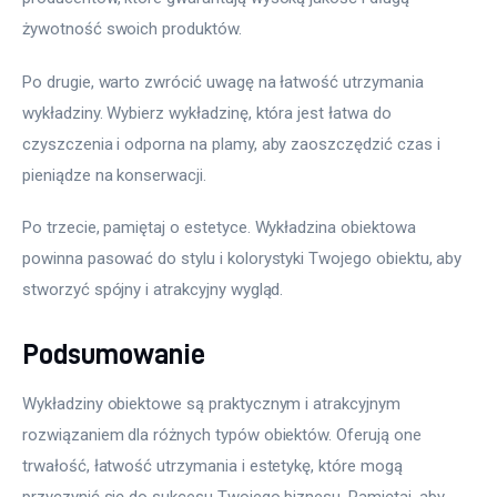
żywotność swoich produktów.
Po drugie, warto zwrócić uwagę na łatwość utrzymania 
wykładziny. Wybierz wykładzinę, która jest łatwa do 
czyszczenia i odporna na plamy, aby zaoszczędzić czas i 
pieniądze na konserwacji.
Po trzecie, pamiętaj o estetyce. Wykładzina obiektowa 
powinna pasować do stylu i kolorystyki Twojego obiektu, aby 
stworzyć spójny i atrakcyjny wygląd. 
Podsumowanie
Wykładziny obiektowe są praktycznym i atrakcyjnym 
rozwiązaniem dla różnych typów obiektów. Oferują one 
trwałość, łatwość utrzymania i estetykę, które mogą 
przyczynić się do sukcesu Twojego biznesu. Pamiętaj, aby 