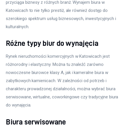
przyciąga biznesy z różnych branż. Wynajem biura w 
Katowicach to nie tylko prestiż, ale również dostęp do 
szerokiego spektrum usług biznesowych, inwestycyjnych i 
kulturalnych.
Różne typy biur do wynajęcia
Rynek nieruchomości komercyjnych w Katowicach jest 
różnorodny i elastyczny. Można tu znaleźć zarówno 
nowoczesne biurowce klasy A, jak i kameralne biura w 
zabytkowych kamienicach. W zależności od potrzeb i 
charakteru prowadzonej działalności, można wybrać biura 
serwisowane, wirtualne, coworkingowe czy tradycyjne biura 
do wynajęcia.
Biura serwisowane