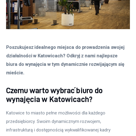
Poszukujesz idealnego miejsca do prowadzenia swojej 
działalności w Katowicach? Odkryj z nami najlepsze 
biura do wynajęcia w tym dynamicznie rozwijającym się 
mieście. 
Czemu warto wybrać biuro do
wynajęcia w Katowicach?
Katowice to miasto pełne możliwości dla każdego 
przedsiębiorcy. Swoim dynamicznym rozwojem, 
infrastrukturą i dostępnością wykwalifikowanej kadry 