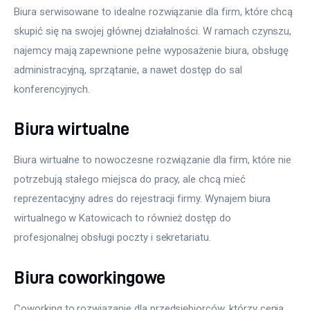
Biura serwisowane to idealne rozwiązanie dla firm, które chcą 
skupić się na swojej głównej działalności. W ramach czynszu, 
najemcy mają zapewnione pełne wyposażenie biura, obsługę 
administracyjną, sprzątanie, a nawet dostęp do sal 
konferencyjnych. 
Biura wirtualne
Biura wirtualne to nowoczesne rozwiązanie dla firm, które nie 
potrzebują stałego miejsca do pracy, ale chcą mieć 
reprezentacyjny adres do rejestracji firmy. Wynajem biura 
wirtualnego w Katowicach to również dostęp do 
profesjonalnej obsługi poczty i sekretariatu.
Biura coworkingowe
Coworking to rozwiązanie dla przedsiębiorców, którzy cenią 