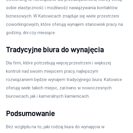
sobie elastyczność i możliwość nawiązywania kontaktów 
biznesowych. W Katowicach znajduje się wiele przestrzeni 
coworkingowych, które oferują wynajem stanowisk pracy na 
godziny, dni czy miesiące.
Tradycyjne biura do wynajęcia
Dla firm, które potrzebują więcej przestrzeni i większej 
kontroli nad swoim miejscem pracy, najlepszym 
rozwiązaniem będzie wynajem tradycyjnego biura. Katowice 
oferują wiele takich miejsc, zarówno w nowoczesnych 
biurowcach, jak i kameralnych kamienicach.
Podsumowanie
Bez względu na to, jaki rodzaj biura do wynajęcia w 