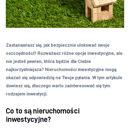
Zastanawiasz się, jak bezpiecznie ulokować swoje 
oszczędności? Rozważasz różne opcje inwestycyjne, ale 
nie jesteś pewien, która będzie dla Ciebie 
najkorzystniejsza? Nieruchomości inwestycyjne mogą 
okazać się odpowiedzią na Twoje pytania. W tym artykule 
dowiesz się, dlaczego warto zainteresować się tym 
rodzajem inwestycji. 
Co to są nieruchomości
inwestycyjne?