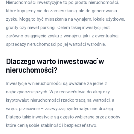
Nieruchomości inwestycyjne to po prostu nieruchomości, 
które kupujemy nie do zamieszkania, ale do generowania 
zysku. Mogą to być mieszkania na wynajem, lokale użytkowe, 
grunty czy nawet parkingi. Celem takiej inwestycji jest 
zarówno osiągnięcie zysku z wynajmu, jak i z ewentualnej 
sprzedaży nieruchomości po jej wartości wzrośnie. 
Dlaczego warto inwestować w
nieruchomości?
Inwestycje w nieruchomości są uważane za jedne z 
najbezpieczniejszych. W przeciwieństwie do akcji czy 
kryptowalut, nieruchomości rzadko tracą na wartości, a 
wręcz przeciwnie – zazwyczaj systematycznie drożeją. 
Dlatego takie inwestycje są często wybierane przez osoby, 
które cenią sobie stabilność i bezpieczeństwo.