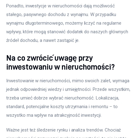
Ponadto, inwestycje w nieruchomości dają możliwość 
stałego, pasywnego dochodu z wynajmu. W przypadku 
wynajmu długoterminowego, możemy liczyć na regularne 
wpływy, które mogą stanowić dodatek do naszych głównych 
źródeł dochodu, a nawet zastąpić je.
Na co zwrócić uwagę przy
inwestowaniu w nieruchomości?
Inwestowanie w nieruchomości, mimo swoich zalet, wymaga 
jednak odpowiedniej wiedzy i umiejętności. Przede wszystkim, 
trzeba umieć dobrze wybrać nieruchomość. Lokalizacja, 
standard, potencjalne koszty utrzymania i remontu – to 
wszystko ma wpływ na atrakcyjność inwestycji.
Ważne jest też śledzenie rynku i analiza trendów. Chociaż 