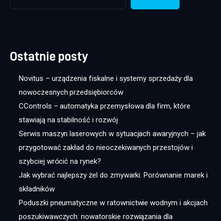
Ostatnie posty
Novitus – urządzenia fiskalne i systemy sprzedaży dla
nowoczesnych przedsiębiorców
CControls – automatyka przemysłowa dla firm, które
stawiają na stabilność i rozwój
Serwis maszyn laserowych w sytuacjach awaryjnych – jak
przygotować zakład do nieoczekiwanych przestojów i
szybciej wrócić na rynek?
Jak wybrać najlepszy żel do zmywarki: Porównanie marek i
składników
Poduszki pneumatyczne w ratownictwie wodnym i akcjach
poszukiwawczych: nowatorskie rozwiązania dla