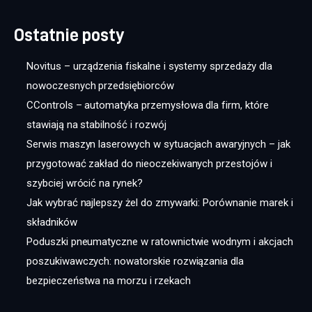
Ostatnie posty
Novitus – urządzenia fiskalne i systemy sprzedaży dla
nowoczesnych przedsiębiorców
CControls – automatyka przemysłowa dla firm, które
stawiają na stabilność i rozwój
Serwis maszyn laserowych w sytuacjach awaryjnych – jak
przygotować zakład do nieoczekiwanych przestojów i
szybciej wrócić na rynek?
Jak wybrać najlepszy żel do zmywarki: Porównanie marek i
składników
Poduszki pneumatyczne w ratownictwie wodnym i akcjach
poszukiwawczych: nowatorskie rozwiązania dla
bezpieczeństwa na morzu i rzekach