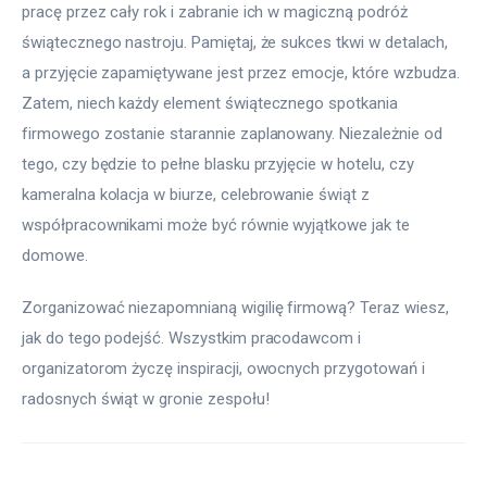
pracę przez cały rok i zabranie ich w magiczną podróż 
świątecznego nastroju. Pamiętaj, że sukces tkwi w detalach, 
a przyjęcie zapamiętywane jest przez emocje, które wzbudza. 
Zatem, niech każdy element świątecznego spotkania 
firmowego zostanie starannie zaplanowany. Niezależnie od 
tego, czy będzie to pełne blasku przyjęcie w hotelu, czy 
kameralna kolacja w biurze, celebrowanie świąt z 
współpracownikami może być równie wyjątkowe jak te 
domowe.
Zorganizować niezapomnianą wigilię firmową? Teraz wiesz, 
jak do tego podejść. Wszystkim pracodawcom i 
organizatorom życzę inspiracji, owocnych przygotowań i 
radosnych świąt w gronie zespołu!