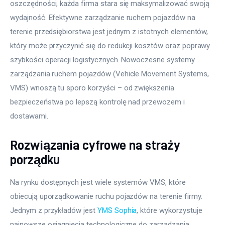
oszczędności, każda firma stara się maksymalizować swoją 
wydajność. Efektywne zarządzanie ruchem pojazdów na 
terenie przedsiębiorstwa jest jednym z istotnych elementów, 
który może przyczynić się do redukcji kosztów oraz poprawy 
szybkości operacji logistycznych. Nowoczesne systemy 
zarządzania ruchem pojazdów (Vehicle Movement Systems, 
VMS) wnoszą tu sporo korzyści – od zwiększenia 
bezpieczeństwa po lepszą kontrolę nad przewozem i 
dostawami.
Rozwiązania cyfrowe na straży
porządku
Na rynku dostępnych jest wiele systemów VMS, które 
obiecują uporządkowanie ruchu pojazdów na terenie firmy. 
Jednym z przykładów jest 
YMS Sophia
, które wykorzystuje 
najnowsze osiągnięcia technologiczne do zarządzania 