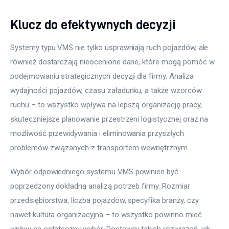
Klucz do efektywnych decyzji
Systemy typu VMS nie tylko usprawniają ruch pojazdów, ale 
również dostarczają nieocenione dane, które mogą pomóc w 
podejmowaniu strategicznych decyzji dla firmy. Analiza 
wydajności pojazdów, czasu załadunku, a także wzorców 
ruchu – to wszystko wpływa na lepszą organizację pracy, 
skuteczniejsze planowanie przestrzeni logistycznej oraz na 
możliwość przewidywania i eliminowania przyszłych 
problemów związanych z transportem wewnętrznym.
Wybór odpowiedniego systemu VMS powinien być 
poprzedzony dokładną analizą potrzeb firmy. Rozmiar 
przedsiębiorstwa, liczba pojazdów, specyfika branży, czy 
nawet kultura organizacyjna – to wszystko powinno mieć 