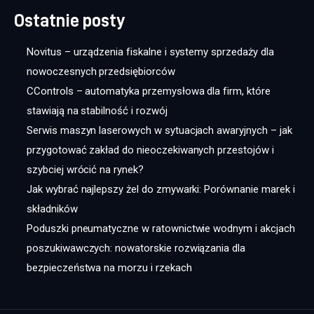
Ostatnie posty
Novitus – urządzenia fiskalne i systemy sprzedaży dla
nowoczesnych przedsiębiorców
CControls – automatyka przemysłowa dla firm, które
stawiają na stabilność i rozwój
Serwis maszyn laserowych w sytuacjach awaryjnych – jak
przygotować zakład do nieoczekiwanych przestojów i
szybciej wrócić na rynek?
Jak wybrać najlepszy żel do zmywarki: Porównanie marek i
składników
Poduszki pneumatyczne w ratownictwie wodnym i akcjach
poszukiwawczych: nowatorskie rozwiązania dla
bezpieczeństwa na morzu i rzekach