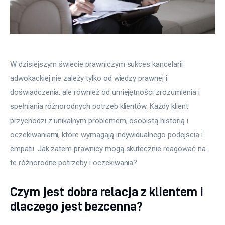
W dzisiejszym świecie prawniczym sukces kancelarii 
adwokackiej nie zależy tylko od wiedzy prawnej i 
doświadczenia, ale również od umiejętności zrozumienia i 
spełniania różnorodnych potrzeb klientów. Każdy klient 
przychodzi z unikalnym problemem, osobistą historią i 
oczekiwaniami, które wymagają indywidualnego podejścia i 
empatii. Jak zatem prawnicy mogą skutecznie reagować na 
te różnorodne potrzeby i oczekiwania?
Czym jest dobra relacja z klientem i
dlaczego jest bezcenna?