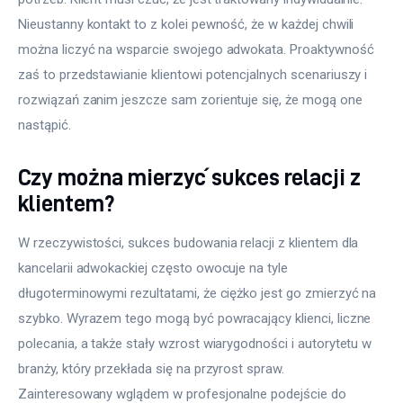
Nieustanny kontakt to z kolei pewność, że w każdej chwili 
można liczyć na wsparcie swojego adwokata. Proaktywność 
zaś to przedstawianie klientowi potencjalnych scenariuszy i 
rozwiązań zanim jeszcze sam zorientuje się, że mogą one 
nastąpić.
Czy można mierzyć sukces relacji z
klientem?
W rzeczywistości, sukces budowania relacji z klientem dla 
kancelarii adwokackiej często owocuje na tyle 
długoterminowymi rezultatami, że ciężko jest go zmierzyć na 
szybko. Wyrazem tego mogą być powracający klienci, liczne 
polecania, a także stały wzrost wiarygodności i autorytetu w 
branży, który przekłada się na przyrost spraw. 
Zainteresowany wglądem w profesjonalne podejście do 