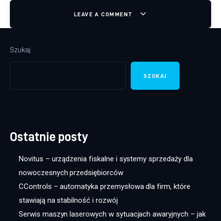
LEAVE A COMMENT
Szukaj
SZUKAJ
Ostatnie posty
Novitus – urządzenia fiskalne i systemy sprzedaży dla
nowoczesnych przedsiębiorców
CControls – automatyka przemysłowa dla firm, które
stawiają na stabilność i rozwój
Serwis maszyn laserowych w sytuacjach awaryjnych – jak