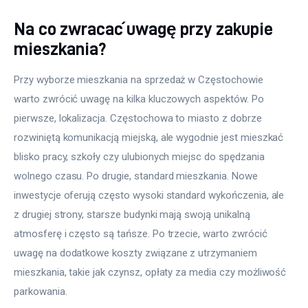
Na co zwracać uwagę przy zakupie
mieszkania?
Przy wyborze mieszkania na sprzedaż w Częstochowie 
warto zwrócić uwagę na kilka kluczowych aspektów. Po 
pierwsze, lokalizacja. Częstochowa to miasto z dobrze 
rozwiniętą komunikacją miejską, ale wygodnie jest mieszkać 
blisko pracy, szkoły czy ulubionych miejsc do spędzania 
wolnego czasu. Po drugie, standard mieszkania. Nowe 
inwestycje oferują często wysoki standard wykończenia, ale 
z drugiej strony, starsze budynki mają swoją unikalną 
atmosferę i często są tańsze. Po trzecie, warto zwrócić 
uwagę na dodatkowe koszty związane z utrzymaniem 
mieszkania, takie jak czynsz, opłaty za media czy możliwość 
parkowania.