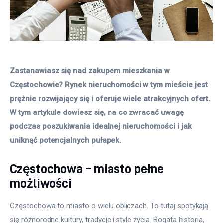
Zastanawiasz się nad zakupem mieszkania w 
Częstochowie? Rynek nieruchomości w tym mieście jest 
prężnie rozwijający się i oferuje wiele atrakcyjnych ofert. 
W tym artykule dowiesz się, na co zwracać uwagę 
podczas poszukiwania idealnej nieruchomości i jak 
uniknąć potencjalnych pułapek. 
Częstochowa – miasto pełne
możliwości
Częstochowa to miasto o wielu obliczach. To tutaj spotykają 
się różnorodne kultury, tradycje i style życia. Bogata historia, 