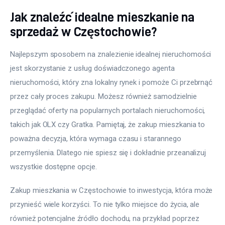
Jak znaleźć idealne mieszkanie na
sprzedaż w Częstochowie?
Najlepszym sposobem na znalezienie idealnej nieruchomości 
jest skorzystanie z usług doświadczonego agenta 
nieruchomości, który zna lokalny rynek i pomoże Ci przebrnąć 
przez cały proces zakupu. Możesz również samodzielnie 
przeglądać oferty na popularnych portalach nieruchomości, 
takich jak OLX czy Gratka. Pamiętaj, że zakup mieszkania to 
poważna decyzja, która wymaga czasu i starannego 
przemyślenia. Dlatego nie spiesz się i dokładnie przeanalizuj 
wszystkie dostępne opcje. 
Zakup mieszkania w Częstochowie to inwestycja, która może 
przynieść wiele korzyści. To nie tylko miejsce do życia, ale 
również potencjalne źródło dochodu, na przykład poprzez 