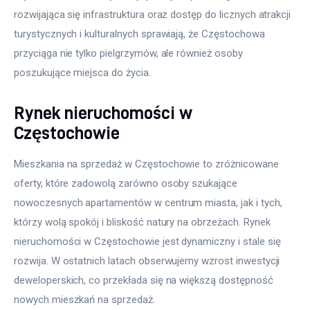
rozwijająca się infrastruktura oraz dostęp do licznych atrakcji 
turystycznych i kulturalnych sprawiają, że Częstochowa 
przyciąga nie tylko pielgrzymów, ale również osoby 
poszukujące miejsca do życia. 
Rynek nieruchomości w
Częstochowie
Mieszkania na sprzedaż w Częstochowie to zróżnicowane 
oferty, które zadowolą zarówno osoby szukające 
nowoczesnych apartamentów w centrum miasta, jak i tych, 
którzy wolą spokój i bliskość natury na obrzeżach. Rynek 
nieruchomości w Częstochowie jest dynamiczny i stale się 
rozwija. W ostatnich latach obserwujemy wzrost inwestycji 
deweloperskich, co przekłada się na większą dostępność 
nowych mieszkań na sprzedaż. 