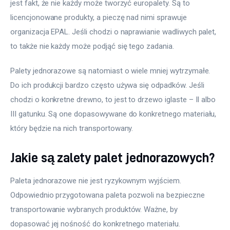
jest fakt, że nie każdy może tworzyć europalety. Są to 
licencjonowane produkty, a pieczę nad nimi sprawuje 
organizacja EPAL. Jeśli chodzi o naprawianie wadliwych palet, 
to także nie każdy może podjąć się tego zadania.
Palety jednorazowe są natomiast o wiele mniej wytrzymałe. 
Do ich produkcji bardzo często używa się odpadków. Jeśli 
chodzi o konkretne drewno, to jest to drzewo iglaste – II albo 
III gatunku. Są one dopasowywane do konkretnego materiału, 
który będzie na nich transportowany.
Jakie są zalety palet jednorazowych?
Paleta jednorazowe nie jest ryzykownym wyjściem. 
Odpowiednio przygotowana paleta pozwoli na bezpieczne 
transportowanie wybranych produktów. Ważne, by 
dopasować jej nośność do konkretnego materiału.