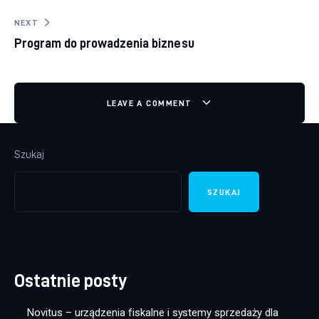
NEXT
Program do prowadzenia biznesu
LEAVE A COMMENT
Szukaj
SZUKAJ
Ostatnie posty
Novitus – urządzenia fiskalne i systemy sprzedaży dla