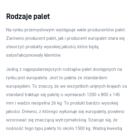
Rodzaje palet
Na rynku przemysłowym występuje wiele producentów palet. 
Zarówno producent palet, jak i producent europalet stara się 
stworzyć produkty wysokiej jakości, które będą 
satysfakcjonowały klientów.
Jedną z najpopularniejszych rodzajów palet dostępnych na 
rynku jest europaleta. Jest to paleta ze standardem 
europejskim. To znaczy, że we wszystkich unijnych krajach za 
standard traktuje się paletę o wymiarach 1200 x 800 x 145 
mm i wadze niespełna 26 kg. To produkt bardzo wysokiej 
jakości. Drewno, z którego wykonuje się europalety, powinno 
wzorować się znaczącą wytrzymałością. Szacuje się, że 
nośność tego typu palety to około 1500 kg. Ważną kwestią 