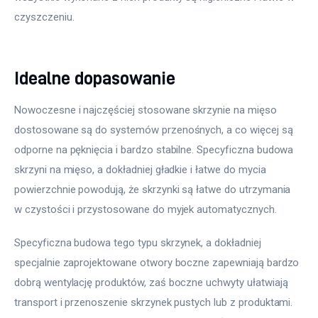
czyszczeniu.
Idealne dopasowanie
Nowoczesne i najczęściej stosowane skrzynie na mięso 
dostosowane są do systemów przenośnych, a co więcej są 
odporne na pęknięcia i bardzo stabilne. Specyficzna budowa 
skrzyni na mięso, a dokładniej gładkie i łatwe do mycia 
powierzchnie powodują, że skrzynki są łatwe do utrzymania 
w czystości i przystosowane do myjek automatycznych.
Specyficzna budowa tego typu skrzynek, a dokładniej 
specjalnie zaprojektowane otwory boczne zapewniają bardzo 
dobrą wentylację produktów, zaś boczne uchwyty ułatwiają 
transport i przenoszenie skrzynek pustych lub z produktami. 