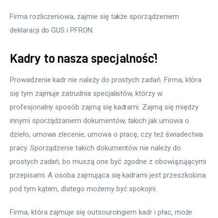
Firma rozliczeniowa, zajmie się także sporządzeniem 
deklaracji do GUS i PFRON. 
Kadry to nasza specjalność!
Prowadzenie kadr nie należy do prostych zadań. Firma, która 
się tym zajmuje zatrudnia specjalistów, którzy w 
profesjonalny sposób zajmą się kadrami. Zajmą się między 
innymi sporządzaniem dokumentów, takich jak umowa o 
dzieło, umowa zlecenie, umowa o pracę, czy też świadectwa 
pracy. Sporządzenie takich dokumentów nie należy do 
prostych zadań, bo muszą one być zgodne z obowiązującymi 
przepisami. A osoba zajmująca się kadrami jest przeszkolona 
pod tym kątem, dlatego możemy być spokojni. 
Firma, która zajmuje się outsourcingiem kadr i płac, może 