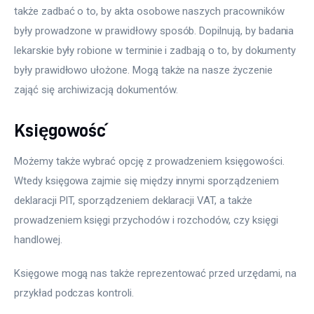
także zadbać o to, by akta osobowe naszych pracowników 
były prowadzone w prawidłowy sposób. Dopilnują, by badania 
lekarskie były robione w terminie i zadbają o to, by dokumenty 
były prawidłowo ułożone. Mogą także na nasze życzenie 
zająć się archiwizacją dokumentów. 
Księgowość
Możemy także wybrać opcję z prowadzeniem księgowości. 
Wtedy księgowa zajmie się między innymi sporządzeniem 
deklaracji PIT, sporządzeniem deklaracji VAT, a także 
prowadzeniem księgi przychodów i rozchodów, czy księgi 
handlowej.
Księgowe mogą nas także reprezentować przed urzędami, na 
przykład podczas kontroli.