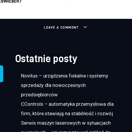
towicach?
LEAVE A COMMENT
Ostatnie posty
Novitus – urządzenia fiskalne i systemy
sprzedaży dla nowoczesnych
przedsiębiorców
CControls – automatyka przemysłowa dla
firm, które stawiają na stabilność i rozwój
Serwis maszyn laserowych w sytuacjach