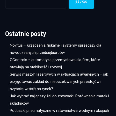
SZUKAJ
Ostatnie posty
Novitus – urządzenia fiskalne i systemy sprzedaży dla
nowoczesnych przedsiębiorców
CControls – automatyka przemysłowa dla firm, które
stawiają na stabilność i rozwój
Serwis maszyn laserowych w sytuacjach awaryjnych – jak
przygotować zakład do nieoczekiwanych przestojów i
szybciej wrócić na rynek?
Jak wybrać najlepszy żel do zmywarki: Porównanie marek i
składników
Poduszki pneumatyczne w ratownictwie wodnym i akcjach