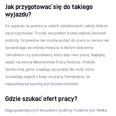
Jak przygotować się do takiego
wyjazdu?
Do wyjazdu za granicę w celach zarobkowych, należy dobrze 
się przygotować. Przede wszystkim trzeba wybrać kierunek 
podróży. Oczywiście nie można jechać do pracy w ciemno nie 
sprawdzając wcześniej miejsca, w którym będziemy 
zatrudnieni czy pracodawcy, który daje nam pracę. Najlepiej 
wejść na stronę Ministerstwa Pracy, Rodziny i Polityki 
Społecznej, gdzie znajdują się porady dla osób, które 
rozważają wyjazd z kraju za pracą. Pamiętajmy, że 
najważniejszą kwestią jest bezpieczeństwo.
Gdzie szukać ofert pracy?
Najpopularniejszych kierunkiem podróży Polaków jest Wielka 