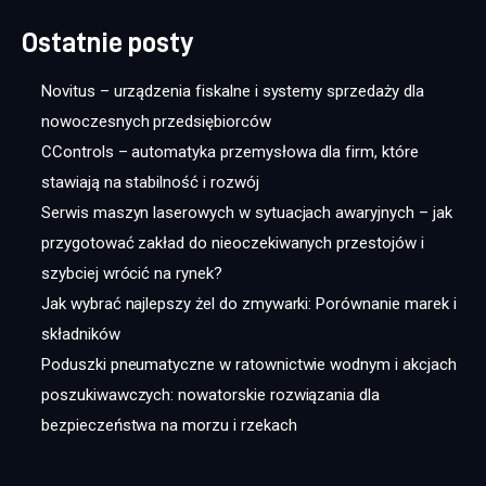
Ostatnie posty
Novitus – urządzenia fiskalne i systemy sprzedaży dla
nowoczesnych przedsiębiorców
CControls – automatyka przemysłowa dla firm, które
stawiają na stabilność i rozwój
Serwis maszyn laserowych w sytuacjach awaryjnych – jak
przygotować zakład do nieoczekiwanych przestojów i
szybciej wrócić na rynek?
Jak wybrać najlepszy żel do zmywarki: Porównanie marek i
składników
Poduszki pneumatyczne w ratownictwie wodnym i akcjach
poszukiwawczych: nowatorskie rozwiązania dla
bezpieczeństwa na morzu i rzekach