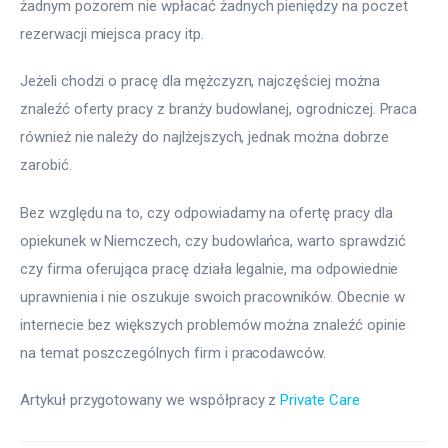
żadnym pozorem nie wpłacać żadnych pieniędzy na poczet 
rezerwacji miejsca pracy itp.
Jeżeli chodzi o pracę dla mężczyzn, najczęściej można 
znaleźć oferty pracy z branży budowlanej, ogrodniczej. Praca 
również nie należy do najlżejszych, jednak można dobrze 
zarobić.
Bez względu na to, czy odpowiadamy na ofertę pracy dla 
opiekunek w Niemczech, czy budowlańca, warto sprawdzić 
czy firma oferująca pracę działa legalnie, ma odpowiednie 
uprawnienia i nie oszukuje swoich pracowników. Obecnie w 
internecie bez większych problemów można znaleźć opinie 
na temat poszczególnych firm i pracodawców.
Artykuł przygotowany we współpracy z 
Private Care