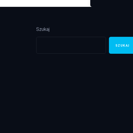
Szukaj
SZUKAJ