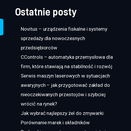
Ostatnie posty
Novitus – urządzenia fiskalne i systemy
sprzedaży dla nowoczesnych
przedsiębiorców
CControls – automatyka przemysłowa dla
firm, które stawiają na stabilność i rozwój
Serwis maszyn laserowych w sytuacjach
awaryjnych – jak przygotować zakład do
nieoczekiwanych przestojów i szybciej
wrócić na rynek?
Jak wybrać najlepszy żel do zmywarki:
Porównanie marek i składników