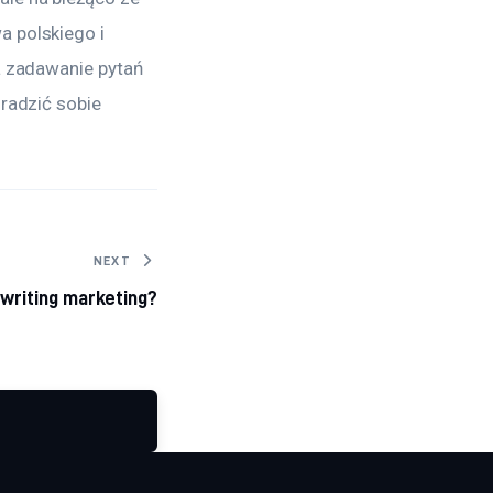
 polskiego i 
a zadawanie pytań 
radzić sobie 
NEXT
writing marketing?