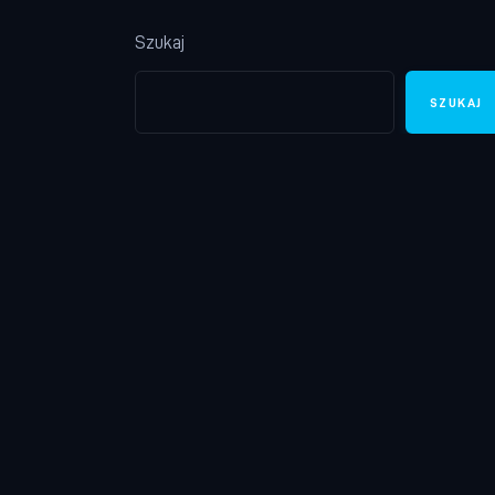
Szukaj
SZUKAJ