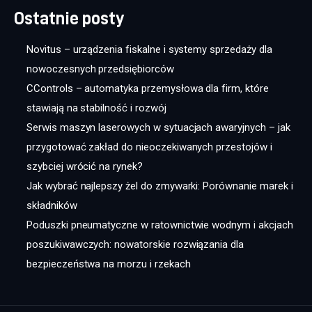
Ostatnie posty
Novitus – urządzenia fiskalne i systemy sprzedaży dla
nowoczesnych przedsiębiorców
CControls – automatyka przemysłowa dla firm, które
stawiają na stabilność i rozwój
Serwis maszyn laserowych w sytuacjach awaryjnych – jak
przygotować zakład do nieoczekiwanych przestojów i
szybciej wrócić na rynek?
Jak wybrać najlepszy żel do zmywarki: Porównanie marek i
składników
Poduszki pneumatyczne w ratownictwie wodnym i akcjach
poszukiwawczych: nowatorskie rozwiązania dla
bezpieczeństwa na morzu i rzekach