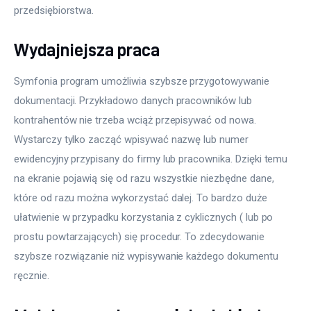
przedsiębiorstwa.
Wydajniejsza praca
Symfonia program umożliwia szybsze przygotowywanie 
dokumentacji. Przykładowo danych pracowników lub 
kontrahentów nie trzeba wciąż przepisywać od nowa. 
Wystarczy tylko zacząć wpisywać nazwę lub numer 
ewidencyjny przypisany do firmy lub pracownika. Dzięki temu 
na ekranie pojawią się od razu wszystkie niezbędne dane, 
które od razu można wykorzystać dalej. To bardzo duże 
ułatwienie w przypadku korzystania z cyklicznych ( lub po 
prostu powtarzających) się procedur. To zdecydowanie 
szybsze rozwiązanie niż wypisywanie każdego dokumentu 
ręcznie.