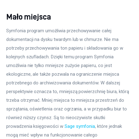
Mało miejsca
Symfonia program umożliwia przechowywanie całej 
dokumentacji na dysku twardym lub w chmurze. Nie ma 
potrzeby przechowywania ton papieru i składowania go w 
kolejnych szufladach. Dzięki temu program Symfonia 
umożliwia nie tylko mniejsze zużycie papieru, co jest 
ekologiczne, ale także pozwala na ograniczenie miejsca 
potrzebnego do archiwizowania dokumentów. W dalszej 
perspektywie oznacza to, mniejszą powierzchnię biura, którą 
trzeba otrzymać. Mniej miejsca to mniejsza przestrzeń do 
sprzątania, oświetlenia oraz ogrzania, a w przypadku biur to 
również niższy czynsz. Są to nieoczywiste skutki 
prowadzenia księgowości w 
Sage symfonia
, które jednak 
mogą mieć wpływ na funkcjonowanie całego 