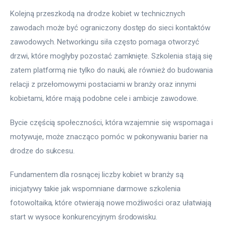
Kolejną przeszkodą na drodze kobiet w technicznych 
zawodach może być ograniczony dostęp do sieci kontaktów 
zawodowych. Networkingu siła często pomaga otworzyć 
drzwi, które mogłyby pozostać zamknięte. Szkolenia stają się 
zatem platformą nie tylko do nauki, ale również do budowania 
relacji z przełomowymi postaciami w branży oraz innymi 
kobietami, które mają podobne cele i ambicje zawodowe.
Bycie częścią społeczności, która wzajemnie się wspomaga i 
motywuje, może znacząco pomóc w pokonywaniu barier na 
drodze do sukcesu.
Fundamentem dla rosnącej liczby kobiet w branży są 
inicjatywy takie jak wspomniane darmowe szkolenia 
fotowoltaika, które otwierają nowe możliwości oraz ułatwiają 
start w wysoce konkurencyjnym środowisku.