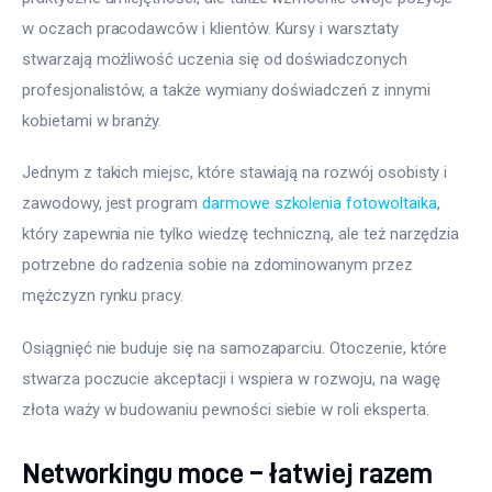
w oczach pracodawców i klientów. Kursy i warsztaty 
stwarzają możliwość uczenia się od doświadczonych 
profesjonalistów, a także wymiany doświadczeń z innymi 
kobietami w branży.
Jednym z takich miejsc, które stawiają na rozwój osobisty i 
zawodowy, jest program 
darmowe szkolenia fotowoltaika
, 
który zapewnia nie tylko wiedzę techniczną, ale też narzędzia 
potrzebne do radzenia sobie na zdominowanym przez 
mężczyzn rynku pracy.
Osiągnięć nie buduje się na samozaparciu. Otoczenie, które 
stwarza poczucie akceptacji i wspiera w rozwoju, na wagę 
złota waży w budowaniu pewności siebie w roli eksperta.
Networkingu moce – łatwiej razem