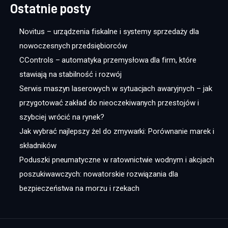
Ostatnie posty
Novitus – urządzenia fiskalne i systemy sprzedaży dla
nowoczesnych przedsiębiorców
CControls – automatyka przemysłowa dla firm, które
stawiają na stabilność i rozwój
Serwis maszyn laserowych w sytuacjach awaryjnych – jak
przygotować zakład do nieoczekiwanych przestojów i
szybciej wrócić na rynek?
Jak wybrać najlepszy żel do zmywarki: Porównanie marek i
składników
Poduszki pneumatyczne w ratownictwie wodnym i akcjach
poszukiwawczych: nowatorskie rozwiązania dla
bezpieczeństwa na morzu i rzekach