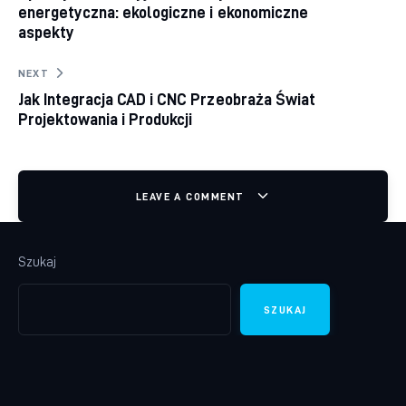
energetyczna: ekologiczne i ekonomiczne
aspekty
NEXT
Jak Integracja CAD i CNC Przeobraża Świat
Projektowania i Produkcji
LEAVE A COMMENT
Szukaj
SZUKAJ