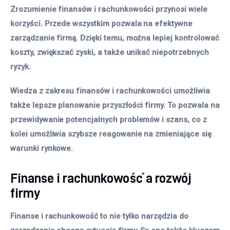
Zrozumienie finansów i rachunkowości przynosi wiele
korzyści. Przede wszystkim pozwala na efektywne
zarządzanie firmą. Dzięki temu, można lepiej kontrolować
koszty, zwiększać zyski, a także unikać niepotrzebnych
ryzyk.
Wiedza z zakresu finansów i rachunkowości umożliwia
także lepsze planowanie przyszłości firmy. To pozwala na
przewidywanie potencjalnych problemów i szans, co z
kolei umożliwia szybsze reagowanie na zmieniające się
warunki rynkowe.
Finanse i rachunkowość a rozwój
firmy
Finanse i rachunkowość to nie tylko narzędzia do