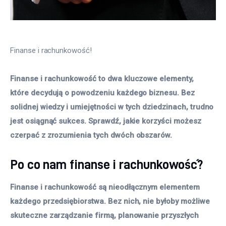
Finanse i rachunkowość!
Finanse i rachunkowość to dwa kluczowe elementy, 
które decydują o powodzeniu każdego biznesu. Bez 
solidnej wiedzy i umiejętności w tych dziedzinach, trudno 
jest osiągnąć sukces. Sprawdź, jakie korzyści możesz 
czerpać z zrozumienia tych dwóch obszarów.
Po co nam finanse i rachunkowość?
Finanse i rachunkowość są nieodłącznym elementem
każdego przedsiębiorstwa. Bez nich, nie byłoby możliwe
skuteczne zarządzanie firmą, planowanie przyszłych