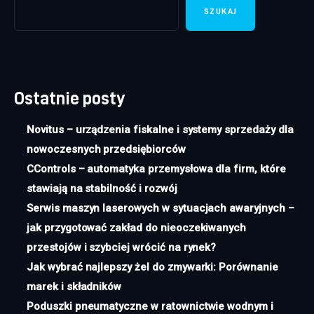
SZUKAJ
Ostatnie posty
Novitus – urządzenia fiskalne i systemy sprzedaży dla
nowoczesnych przedsiębiorców
CControls – automatyka przemysłowa dla firm, które
stawiają na stabilność i rozwój
Serwis maszyn laserowych w sytuacjach awaryjnych –
jak przygotować zakład do nieoczekiwanych
przestojów i szybciej wrócić na rynek?
Jak wybrać najlepszy żel do zmywarki: Porównanie
marek i składników
Poduszki pneumatyczne w ratownictwie wodnym i