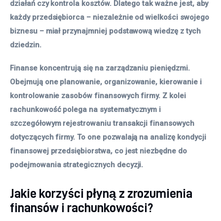
działań czy kontrola kosztów. Dlatego tak ważne jest, aby
każdy przedsiębiorca – niezależnie od wielkości swojego
biznesu – miał przynajmniej podstawową wiedzę z tych
dziedzin.
Finanse koncentrują się na zarządzaniu pieniędzmi.
Obejmują one planowanie, organizowanie, kierowanie i
kontrolowanie zasobów finansowych firmy. Z kolei
rachunkowość polega na systematycznym i
szczegółowym rejestrowaniu transakcji finansowych
dotyczących firmy. To one pozwalają na analizę kondycji
finansowej przedsiębiorstwa, co jest niezbędne do
podejmowania strategicznych decyzji.
Jakie korzyści płyną z zrozumienia
finansów i rachunkowości?