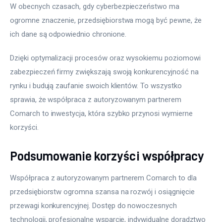
W obecnych czasach, gdy cyberbezpieczeństwo ma 
ogromne znaczenie, przedsiębiorstwa mogą być pewne, że 
ich dane są odpowiednio chronione.
Dzięki optymalizacji procesów oraz wysokiemu poziomowi 
zabezpieczeń firmy zwiększają swoją konkurencyjność na 
rynku i budują zaufanie swoich klientów. To wszystko 
sprawia, że współpraca z autoryzowanym partnerem 
Comarch to inwestycja, która szybko przynosi wymierne 
korzyści.
Podsumowanie korzyści współpracy
Współpraca z autoryzowanym partnerem Comarch to dla 
przedsiębiorstw ogromna szansa na rozwój i osiągnięcie 
przewagi konkurencyjnej. Dostęp do nowoczesnych 
technologii, profesjonalne wsparcie, indywidualne doradztwo 