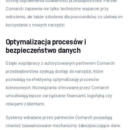
stronę usprawnienia działalności przedsiębiorstwa. Partner 
Comarch zapewnia nie tylko techniczne wsparcie przy 
wdrożeniu, ale także szkolenia dla pracowników, co ułatwia im 
korzystanie z nowych narzędzi.
Optymalizacja procesów i
bezpieczeństwo danych
Dzięki współpracy z autoryzowanym partnerem Comarch 
przedsiębiorstwa zyskują dostęp do narzędzi, które 
pozwalają na efektywną optymalizację procesów 
biznesowych. Rozwiązania oferowane przez Comarch 
umożliwiają lepsze zarządzanie finansami, logistyką czy 
relacjami z klientami.
Systemy wdrażane przez partnerów Comarch posiadają 
również zaawansowane mechanizmy zabezpieczające dane. 