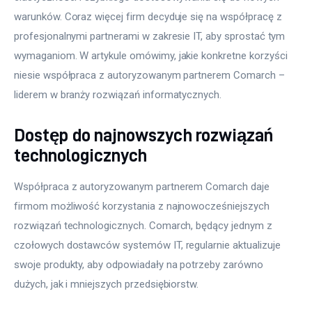
warunków. Coraz więcej firm decyduje się na współpracę z 
profesjonalnymi partnerami w zakresie IT, aby sprostać tym 
wymaganiom. W artykule omówimy, jakie konkretne korzyści 
niesie współpraca z autoryzowanym partnerem Comarch – 
liderem w branży rozwiązań informatycznych. 
Dostęp do najnowszych rozwiązań
technologicznych
Współpraca z autoryzowanym partnerem Comarch daje 
firmom możliwość korzystania z najnowocześniejszych 
rozwiązań technologicznych. Comarch, będący jednym z 
czołowych dostawców systemów IT, regularnie aktualizuje 
swoje produkty, aby odpowiadały na potrzeby zarówno 
dużych, jak i mniejszych przedsiębiorstw.