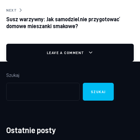
NEXT
Susz warzywny: Jak samodzielnie przygotować
domowe mieszanki smakowe?
LEAVE A COMMENT
Szukaj
SZUKAJ
Ostatnie posty