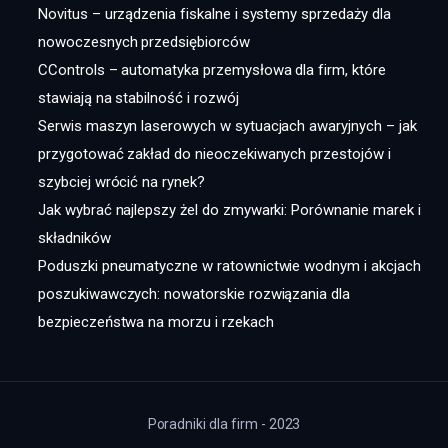
Novitus – urządzenia fiskalne i systemy sprzedaży dla
nowoczesnych przedsiębiorców
CControls – automatyka przemysłowa dla firm, które
stawiają na stabilność i rozwój
Serwis maszyn laserowych w sytuacjach awaryjnych – jak
przygotować zakład do nieoczekiwanych przestojów i
szybciej wrócić na rynek?
Jak wybrać najlepszy żel do zmywarki: Porównanie marek i
składników
Poduszki pneumatyczne w ratownictwie wodnym i akcjach
poszukiwawczych: nowatorskie rozwiązania dla
bezpieczeństwa na morzu i rzekach
Poradniki dla firm - 2023