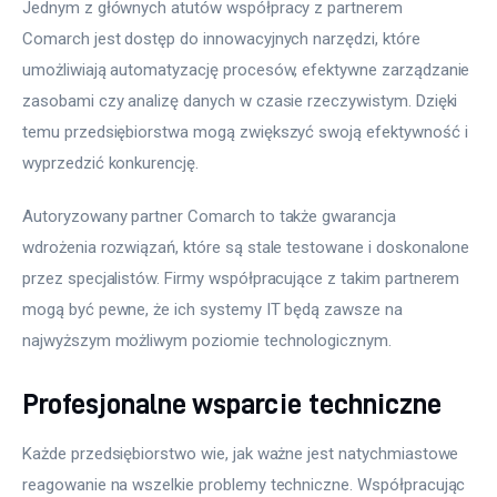
Jednym z głównych atutów współpracy z partnerem 
Comarch jest dostęp do innowacyjnych narzędzi, które 
umożliwiają automatyzację procesów, efektywne zarządzanie 
zasobami czy analizę danych w czasie rzeczywistym. Dzięki 
temu przedsiębiorstwa mogą zwiększyć swoją efektywność i 
wyprzedzić konkurencję.
Autoryzowany partner Comarch to także gwarancja 
wdrożenia rozwiązań, które są stale testowane i doskonalone 
przez specjalistów. Firmy współpracujące z takim partnerem 
mogą być pewne, że ich systemy IT będą zawsze na 
najwyższym możliwym poziomie technologicznym.
Profesjonalne wsparcie techniczne
Każde przedsiębiorstwo wie, jak ważne jest natychmiastowe 
reagowanie na wszelkie problemy techniczne. Współpracując 