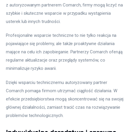
z autoryzowanym partnerem Comarch, firmy mogą liczyć na 
szybkie i skuteczne wsparcie w przypadku wystąpienia 
usterek lub innych trudności.
Profesjonalne wsparcie techniczne to nie tylko reakcja na 
pojawiające się problemy, ale także proaktywne działania 
mające na celu ich zapobieganie. Partnerzy Comarch oferują 
regularne aktualizacje oraz przeglądy systemów, co 
minimalizuje ryzyko awarii.
Dzięki wsparciu technicznemu autoryzowany partner 
Comarch pomaga firmom utrzymać ciągłość działania. W 
efekcie przedsiębiorstwa mogą skoncentrować się na swojej 
głównej działalności, zamiast tracić czas na rozwiązywanie 
problemów technologicznych.