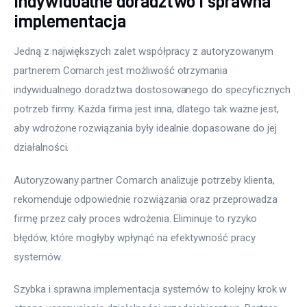
Indywidualne doradztwo i sprawna
implementacja
Jedną z największych zalet współpracy z autoryzowanym 
partnerem Comarch jest możliwość otrzymania 
indywidualnego doradztwa dostosowanego do specyficznych 
potrzeb firmy. Każda firma jest inna, dlatego tak ważne jest, 
aby wdrożone rozwiązania były idealnie dopasowane do jej 
działalności.
Autoryzowany partner Comarch analizuje potrzeby klienta, 
rekomenduje odpowiednie rozwiązania oraz przeprowadza 
firmę przez cały proces wdrożenia. Eliminuje to ryzyko 
błędów, które mogłyby wpłynąć na efektywność pracy 
systemów.
Szybka i sprawna implementacja systemów to kolejny krok w 