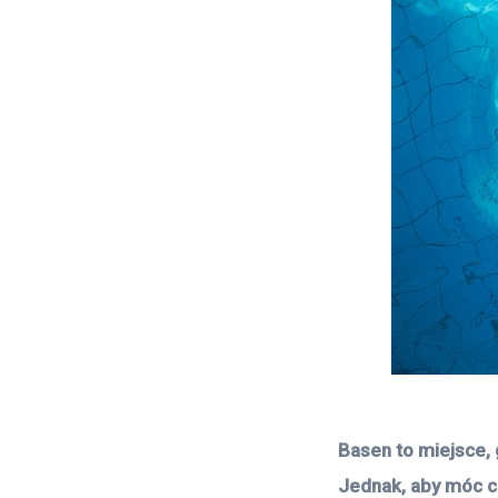
Basen to miejsce, 
Jednak, aby móc ci