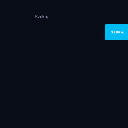
Szukaj
SZUKAJ