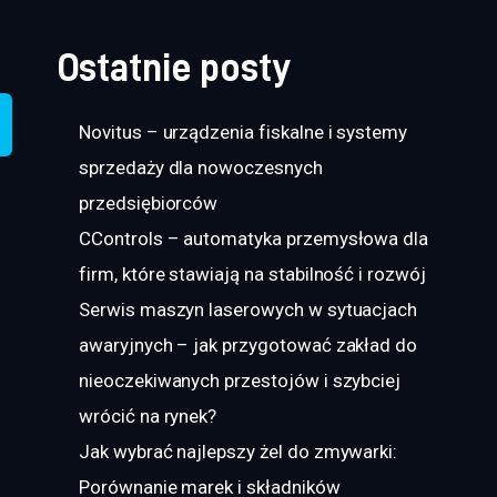
Ostatnie posty
Novitus – urządzenia fiskalne i systemy
sprzedaży dla nowoczesnych
przedsiębiorców
CControls – automatyka przemysłowa dla
firm, które stawiają na stabilność i rozwój
Serwis maszyn laserowych w sytuacjach
awaryjnych – jak przygotować zakład do
nieoczekiwanych przestojów i szybciej
wrócić na rynek?
Jak wybrać najlepszy żel do zmywarki:
Porównanie marek i składników