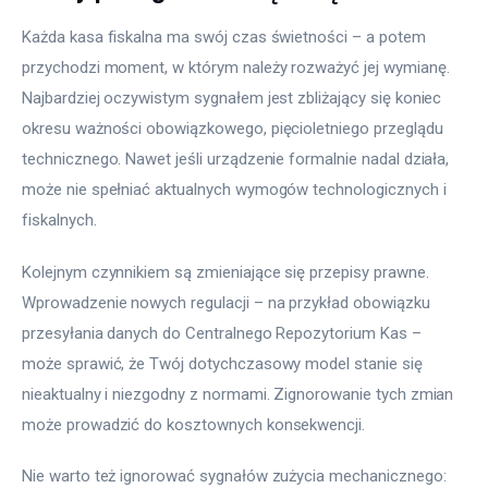
Każda kasa fiskalna ma swój czas świetności – a potem 
przychodzi moment, w którym należy rozważyć jej wymianę. 
Najbardziej oczywistym sygnałem jest zbliżający się koniec 
okresu ważności obowiązkowego, pięcioletniego przeglądu 
technicznego. Nawet jeśli urządzenie formalnie nadal działa, 
może nie spełniać aktualnych wymogów technologicznych i 
fiskalnych.
Kolejnym czynnikiem są zmieniające się przepisy prawne. 
Wprowadzenie nowych regulacji – na przykład obowiązku 
przesyłania danych do Centralnego Repozytorium Kas – 
może sprawić, że Twój dotychczasowy model stanie się 
nieaktualny i niezgodny z normami. Zignorowanie tych zmian 
może prowadzić do kosztownych konsekwencji.
Nie warto też ignorować sygnałów zużycia mechanicznego: 