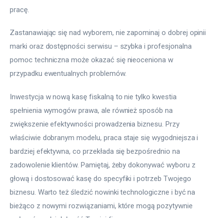
pracę.
Zastanawiając się nad wyborem, nie zapominaj o dobrej opinii 
marki oraz dostępności serwisu – szybka i profesjonalna 
pomoc techniczna może okazać się nieoceniona w 
przypadku ewentualnych problemów.
Inwestycja w nową kasę fiskalną to nie tylko kwestia 
spełnienia wymogów prawa, ale również sposób na 
zwiększenie efektywności prowadzenia biznesu. Przy 
właściwie dobranym modelu, praca staje się wygodniejsza i 
bardziej efektywna, co przekłada się bezpośrednio na 
zadowolenie klientów. Pamiętaj, żeby dokonywać wyboru z 
głową i dostosować kasę do specyfiki i potrzeb Twojego 
biznesu. Warto też śledzić nowinki technologiczne i być na 
bieżąco z nowymi rozwiązaniami, które mogą pozytywnie 