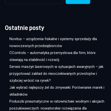
Ostatnie posty
Novitus – urządzenia fiskalne i systemy sprzedaży dla
nowoczesnych przedsiębiorców
CControls – automatyka przemysłowa dla firm, które
stawiają na stabilność i rozwój
Serwis maszyn laserowych w sytuacjach awaryjnych – jak
przygotować zakład do nieoczekiwanych przestojów i
szybciej wrócić na rynek?
Jak wybrać najlepszy żel do zmywarki: Porównanie marek i
składników
Poduszki pneumatyczne w ratownictwie wodnym i akcjach
poszukiwawczych: nowatorskie rozwiązania dla