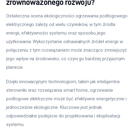
zrównoważonego rozwoju?
Ostateczna ocena ekologiczności ogrzewania podłogowego 
elektrycznego zależy od wielu czynników, w tym źródła 
energii, efektywności systemu oraz sposobu jego 
użytkowania. Wykorzystanie odnawialnych źródeł energii w 
połączeniu z tym rozwiązaniem może znacząco zmniejszyć 
jego wpływ na środowisko, co czyni go bardziej przyjaznym 
planecie.
Dzięki innowacyjnym technologiom, takim jak inteligentne 
sterowniki oraz rozwiązania smart home, ogrzewanie 
podłogowe elektryczne może być efektywne energetycznie i 
jednocześnie ekologiczne. Kluczowe jest jednak 
odpowiedzialne podejście do projektowania i eksploatacji 
systemu.