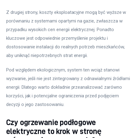
Z drugiej strony, koszty eksploatacyjne mogą być wyższe w 
porównaniu z systemami opartymi na gazie, zwłaszcza w 
przypadku wysokich cen energii elektrycznej. Ponadto 
kluczowe jest odpowiednie przemyślenie projektu i 
dostosowanie instalacji do realnych potrzeb mieszkańców, 
aby uniknąć niepotrzebnych strat energii.
Pod względem ekologicznym, system ten wciąż stanowi 
wyzwanie, jeśli nie jest zintegrowany z odnawialnymi źródłami 
energii. Dlatego warto dokładnie przeanalizować zarówno 
korzyści, jak i potencjalne ograniczenia przed podjęciem 
decyzji o jego zastosowaniu.
Czy ogrzewanie podłogowe
elektryczne to krok w stronę