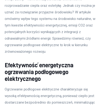
rozprowadzanie ciepła oraz estetykę. Jednak czy można je 
uznać za rozwiązanie przyjazne środowisku? W artykule 
omówimy wpływ tego systemu na środowisko naturalne, w 
tym kwestie efektywności energetycznej, emisji CO2 oraz 
potencjalnych korzyści wynikających z integracji z 
odnawialnymi źródłami energii. Sprawdzimy również, czy 
ogrzewanie podłogowe elektryczne to krok w kierunku 
zrównoważonego rozwoju.  
Efektywność energetyczna
ogrzewania podłogowego
elektrycznego
Ogrzewanie podłogowe elektryczne charakteryzuje się 
wysoką efektywnością energetyczną, ponieważ ciepło jest 
dostarczane bezpośrednio do pomieszczeń, minimalizując 