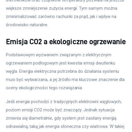
większe zmniejszenie zużycia energii. Tym samym można 
zminimalizować zarówno rachunki za prąd, jak i wpływ na 
środowisko naturalne.
Emisja CO2 a ekologiczne ogrzewanie
Podstawowym wyzwaniem związanym z elektrycznym 
ogrzewaniem podłogowym jest kwestia emisji dwutlenku 
węgla. Energia elektryczna potrzebna do działania systemu 
musi być wytwarzana, a jej źródło ma kluczowe znaczenie dla 
oceny ekologiczności tego rozwiązania.
Jeśli energia pochodzi z tradycyjnych elektrowni węglowych, 
poziom emisji CO2 może być znaczący. Jednak sytuacja 
zmienia się diametralnie, gdy system jest zasilany energią 
odnawialną, taką jak energia słoneczna czy wiatrowa. W takiej 