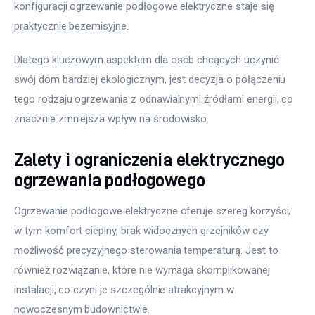
konfiguracji ogrzewanie podłogowe elektryczne staje się 
praktycznie bezemisyjne.
Dlatego kluczowym aspektem dla osób chcących uczynić 
swój dom bardziej ekologicznym, jest decyzja o połączeniu 
tego rodzaju ogrzewania z odnawialnymi źródłami energii, co 
znacznie zmniejsza wpływ na środowisko.
Zalety i ograniczenia elektrycznego
ogrzewania podłogowego
Ogrzewanie podłogowe elektryczne oferuje szereg korzyści, 
w tym komfort cieplny, brak widocznych grzejników czy 
możliwość precyzyjnego sterowania temperaturą. Jest to 
również rozwiązanie, które nie wymaga skomplikowanej 
instalacji, co czyni je szczególnie atrakcyjnym w 
nowoczesnym budownictwie.